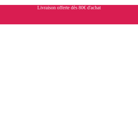
Livraison offerte dès 80€ d'achat