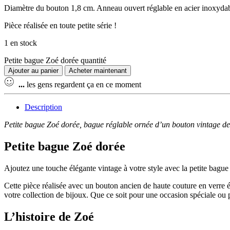
Diamètre du bouton 1,8 cm. Anneau ouvert réglable en acier inoxydable
Pièce réalisée en toute petite série !
1 en stock
Petite bague Zoé dorée quantité
Ajouter au panier
Acheter maintenant
...
les gens regardent ça en ce moment
Description
Petite bague Zoé dorée, bague réglable ornée d’un bouton vintage des
Petite bague Zoé dorée
Ajoutez une touche élégante vintage à votre style avec la petite bague
Cette pièce réalisée avec un bouton ancien de haute couture en verre 
votre collection de bijoux. Que ce soit pour une occasion spéciale ou p
L’histoire de Zoé