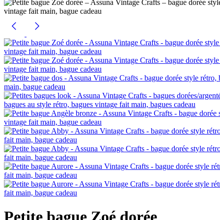
Petite bague Zoé dorée