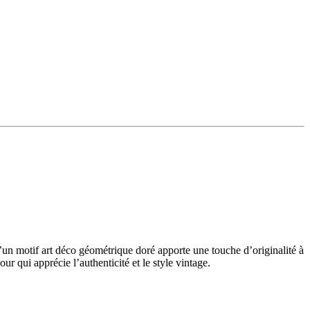
’un motif art déco géométrique doré apporte une touche d’originalité à
r qui apprécie l’authenticité et le style vintage.