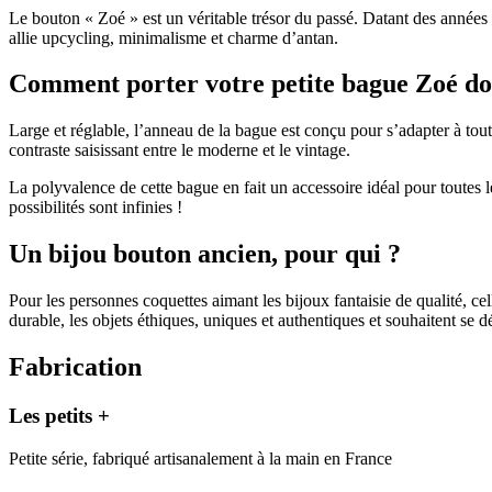
Le bouton « Zoé » est un véritable trésor du passé. Datant des années 1
allie upcycling, minimalisme et charme d’antan.
Comment porter votre petite bague Zoé do
Large et réglable, l’anneau de la bague est conçu pour s’adapter à tout
contraste saisissant entre le moderne et le vintage.
La polyvalence de cette bague en fait un accessoire idéal pour toutes l
possibilités sont infinies !
Un bijou bouton ancien, pour qui ?
Pour les personnes coquettes aimant les bijoux fantaisie de qualité, c
durable, les objets éthiques, uniques et authentiques et souhaitent se 
Fabrication
Les petits +
Petite série, fabriqué artisanalement à la main en France