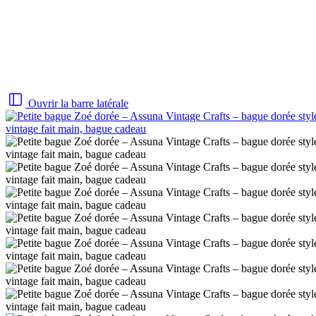
Ouvrir la barre latérale