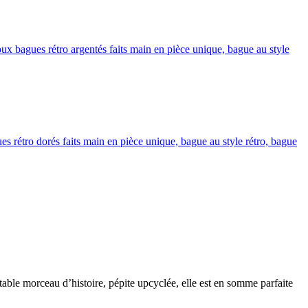
table morceau d’histoire, pépite upcyclée, elle est en somme parfaite