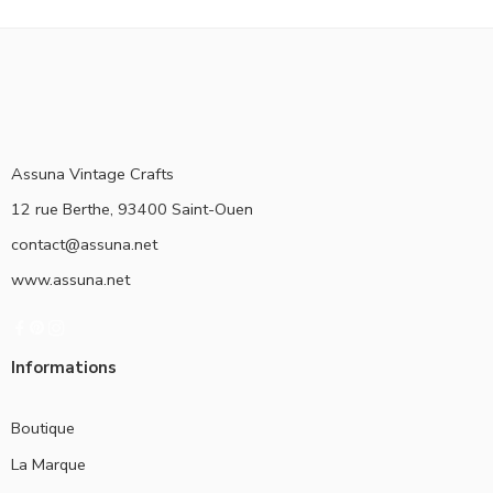
Assuna Vintage Crafts
12 rue Berthe, 93400 Saint-Ouen
contact@assuna.net
www.assuna.net
Informations
Boutique
La Marque