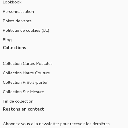
Lookbook
Personnalisation
Points de vente
Politique de cookies (UE)
Blog
Collections
Collection Cartes Postales
Collection Haute Couture
Collection Prêt-à-porter
Collection Sur Mesure
Fin de collection
Restons en contact
Abonnez-vous à la newsletter pour recevoir les dernières