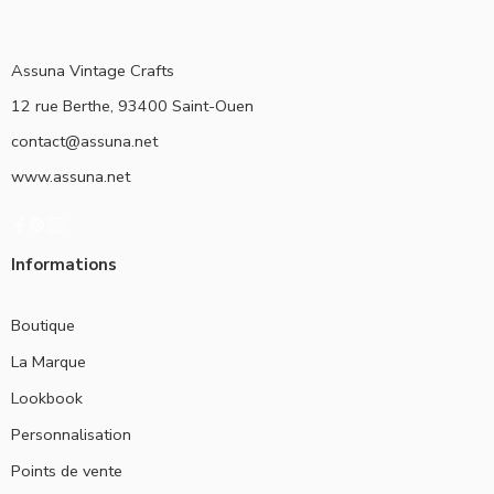
Assuna Vintage Crafts
12 rue Berthe, 93400 Saint-Ouen
contact@assuna.net
www.assuna.net
Informations
Boutique
La Marque
Lookbook
Personnalisation
Points de vente