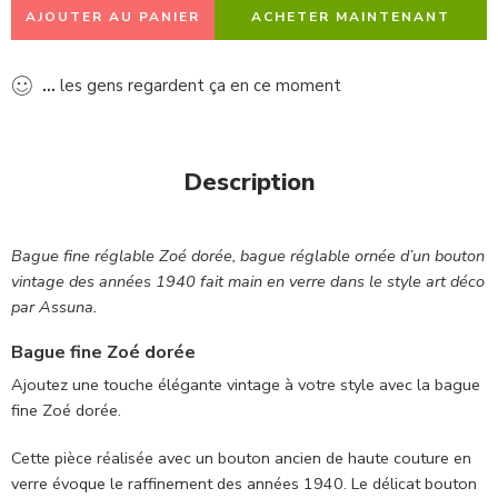
AJOUTER AU PANIER
ACHETER MAINTENANT
...
les gens regardent ça en ce moment
Description
Bague fine réglable Zoé dorée, bague réglable ornée d’un bouton
vintage des années 1940 fait main en verre dans le style art déco
par Assuna.
Bague fine Zoé dorée
Ajoutez une touche élégante vintage à votre style avec la bague
fine Zoé dorée.
Cette pièce réalisée avec un bouton ancien de haute couture en
verre évoque le raffinement des années 1940. Le délicat bouton