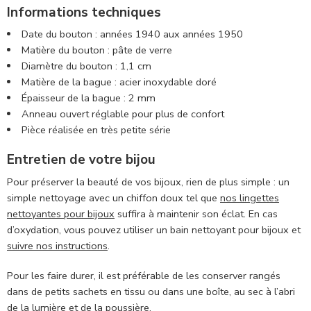
Informations techniques
Date du bouton : années 1940 aux années 1950
Matière du bouton : pâte de verre
Diamètre du bouton : 1,1 cm
Matière de la bague : acier inoxydable doré
Épaisseur de la bague : 2 mm
Anneau ouvert réglable pour plus de confort
Pièce réalisée en très petite série
Entretien de votre bijou
Pour préserver la beauté de vos bijoux, rien de plus simple : un
simple nettoyage avec un chiffon doux tel que
nos lingettes
nettoyantes pour bijoux
suffira à maintenir son éclat. En cas
d’oxydation, vous pouvez utiliser un bain nettoyant pour bijoux et
suivre nos instructions
.
Pour les faire durer, il est préférable de les conserver rangés
dans de petits sachets en tissu ou dans une boîte, au sec à l’abri
de la lumière et de la poussière.