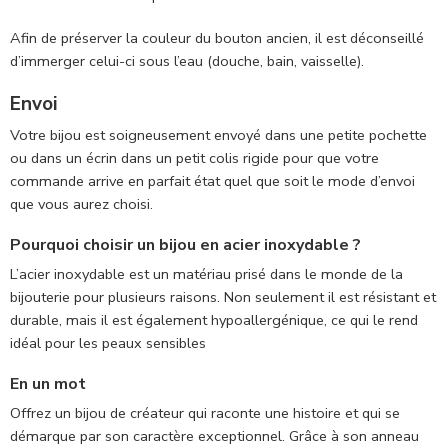
Afin de préserver la couleur du bouton ancien, il est déconseillé
d’immerger celui-ci sous l’eau (douche, bain, vaisselle).
Envoi
Votre bijou est soigneusement envoyé dans une petite pochette
ou dans un écrin dans un petit colis rigide pour que votre
commande arrive en parfait état quel que soit le mode d’envoi
que vous aurez choisi.
Pourquoi choisir un bijou en acier inoxydable ?
L’acier inoxydable est un matériau prisé dans le monde de la
bijouterie pour plusieurs raisons. Non seulement il est résistant et
durable, mais il est également hypoallergénique, ce qui le rend
idéal pour les peaux sensibles
En un mot
Offrez un bijou de créateur qui raconte une histoire et qui se
démarque par son caractère exceptionnel. Grâce à son anneau