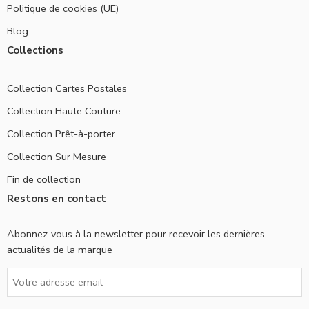
Politique de cookies (UE)
Blog
Collections
Collection Cartes Postales
Collection Haute Couture
Collection Prêt-à-porter
Collection Sur Mesure
Fin de collection
Restons en contact
Abonnez-vous à la newsletter pour recevoir les dernières
actualités de la marque