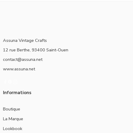
Assuna Vintage Crafts
12 rue Berthe, 93400 Saint-Ouen
contact@assuna.net
www.assuna.net
Informations
Boutique
La Marque
Lookbook