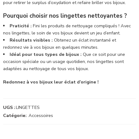
pour retirer le surplus d’oxydation et refaire briller vos bijoux.
Pourquoi choisir nos lingettes nettoyantes ?
Praticité :
Fini les produits de nettoyage compliqués ! Avec
nos lingettes, le soin de vos bijoux devient un jeu d’enfant.
Résultats visibles :
Obtenez un éclat instantané et
redonnez vie à vos bijoux en quelques minutes.
Idéal pour tous types de bijoux :
Que ce soit pour une
occasion spéciale ou un usage quotidien, nos lingettes sont
adaptées au nettoyage de tous vos bijoux.
Redonnez à vos bijoux leur éclat d’origine !
UGS :
LINGETTES
Catégorie:
Accessoires