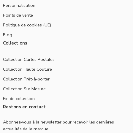
Personnalisation
Points de vente
Politique de cookies (UE)
Blog
Collections
Collection Cartes Postales
Collection Haute Couture
Collection Prêt-à-porter
Collection Sur Mesure
Fin de collection
Restons en contact
Abonnez-vous à la newsletter pour recevoir les dernières
actualités de la marque