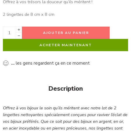
Offrez à vos trésors la douceur qu’ils méritent !
2 lingettes de 8 cm x 8 cm
AJOUTER AU PANIER
ACHETER MAINTENANT
...
les gens regardent ça en ce moment
Description
Offrez à vos bijoux le soin qu’ils méritent avec notre lot de 2
lingettes nettoyantes spécialement conçues pour raviver l’éclat de
vos bijoux préférés. Que ce soit pour des bijoux en argent, en or,
en acier inoxydable ou en pierres précieuses, nos lingettes sont