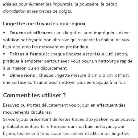
idéales pour éliminer les impuretés, la poussière, le début
d’oxydation et les traces de doigts.
Lingettes nettoyantes pour bijoux
Douces et efficaces :
nos lingettes sont imprégnées d’une
solution nettoyante non abrasive qui respecte la finition de vos
bijoux tout en les nettoyant en profondeur.
Prêtes à l’emploi :
chaque lingette est prête à l’utilisation,
pratique à emporter partout avec vous pour un nettoyage rapide
à la maison ou en déplacement.
Dimensions :
chaque lingette mesure 8 cm x 8 cm, offrant
une surface suffisante pour nettoyer plusieurs bijoux à la fois.
Comment les utiliser ?
Essuyez ou frottez délicatement vos bijoux en effectuant des
mouvements circulaires.
Si vos bijoux présentent de fortes traces d’oxydation vous pouvez
préalablement les faire tremper dans un bain nettoyant pour
bijoux, les rincer à l’eau claire, les sécher et utiliser les lingettes