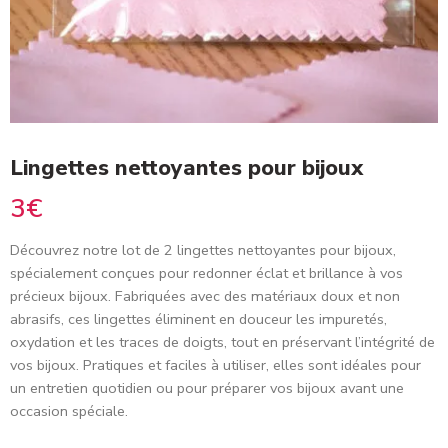
Lingettes nettoyantes pour bijoux
3
€
Découvrez notre lot de 2 lingettes nettoyantes pour bijoux,
spécialement conçues pour redonner éclat et brillance à vos
précieux bijoux. Fabriquées avec des matériaux doux et non
abrasifs, ces lingettes éliminent en douceur les impuretés,
oxydation et les traces de doigts, tout en préservant l’intégrité de
vos bijoux. Pratiques et faciles à utiliser, elles sont idéales pour
un entretien quotidien ou pour préparer vos bijoux avant une
occasion spéciale.