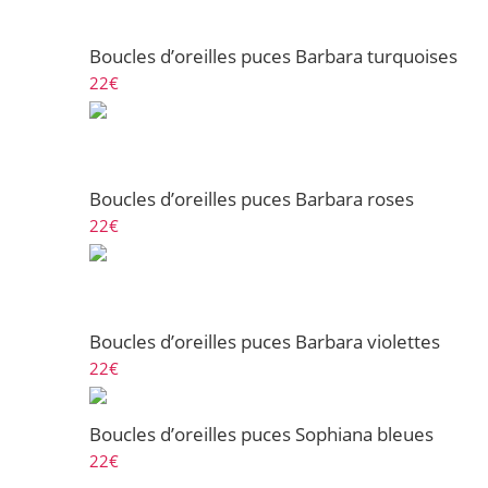
Boucles d’oreilles puces Barbara turquoises
22
€
Boucles d’oreilles puces Barbara roses
22
€
Boucles d’oreilles puces Barbara violettes
22
€
Boucles d’oreilles puces Sophiana bleues
22
€