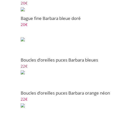
20
€
Bague fine Barbara bleue doré
20
€
Boucles d’oreilles puces Barbara bleues
22
€
Boucles d’oreilles puces Barbara orange néon
22
€