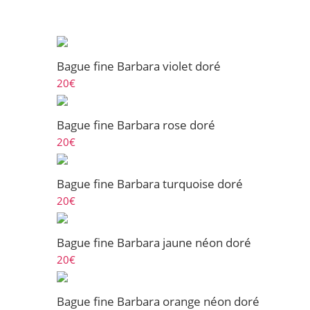
Bague fine Barbara violet doré
20
€
Bague fine Barbara rose doré
20
€
Bague fine Barbara turquoise doré
20
€
Bague fine Barbara jaune néon doré
20
€
Bague fine Barbara orange néon doré