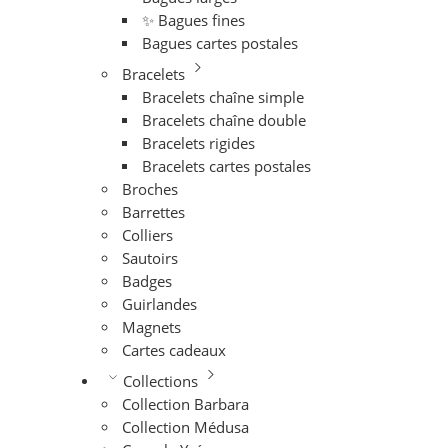
✨ Bagues fines
Bagues cartes postales
Bracelets
Bracelets chaîne simple
Bracelets chaîne double
Bracelets rigides
Bracelets cartes postales
Broches
Barrettes
Colliers
Sautoirs
Badges
Guirlandes
Magnets
Cartes cadeaux
Collections
Collection Barbara
Collection Médusa