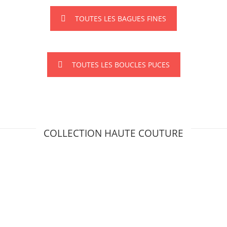
TOUTES LES BAGUES FINES
TOUTES LES BOUCLES PUCES
COLLECTION HAUTE COUTURE