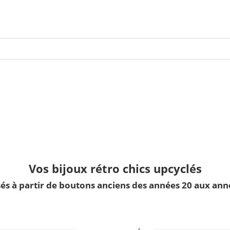
Vos bijoux rétro chics upcyclés
sés à partir de boutons anciens des années 20 aux ann