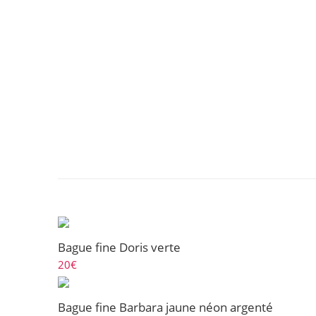
Bague fine Doris verte
20
€
Bague fine Barbara jaune néon argenté