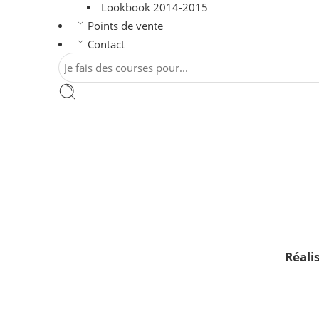
Lookbook 2014-2015
Points de vente
Contact
Réali