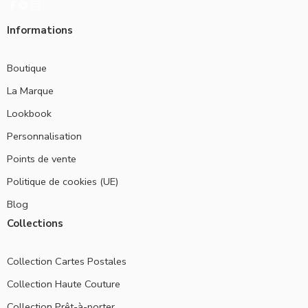
Informations
Boutique
La Marque
Lookbook
Personnalisation
Points de vente
Politique de cookies (UE)
Blog
Collections
Collection Cartes Postales
Collection Haute Couture
Collection Prêt-à-porter