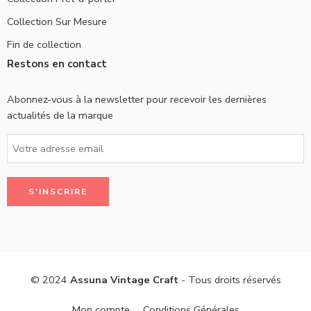
Collection Sur Mesure
Fin de collection
Restons en contact
Abonnez-vous à la newsletter pour recevoir les dernières
actualités de la marque
© 2024
Assuna Vintage Craft
- Tous droits réservés
Mon compte
Conditions Générales