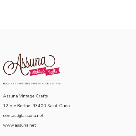
Assuna Vintage Crafts
12 rue Berthe, 93400 Saint-Ouen
contact@assuna.net
www.assuna.net