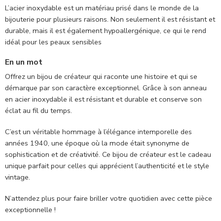
L’acier inoxydable est un matériau prisé dans le monde de la
bijouterie pour plusieurs raisons. Non seulement il est résistant et
durable, mais il est également hypoallergénique, ce qui le rend
idéal pour les peaux sensibles
En un mot
Offrez un bijou de créateur qui raconte une histoire et qui se
démarque par son caractère exceptionnel. Grâce à son anneau
en acier inoxydable il est résistant et durable et conserve son
éclat au fil du temps.
C’est un véritable hommage à l’élégance intemporelle des
années 1940, une époque où la mode était synonyme de
sophistication et de créativité. Ce bijou de créateur est le cadeau
unique parfait pour celles qui apprécient l’authenticité et le style
vintage.
N’attendez plus pour faire briller votre quotidien avec cette pièce
exceptionnelle !