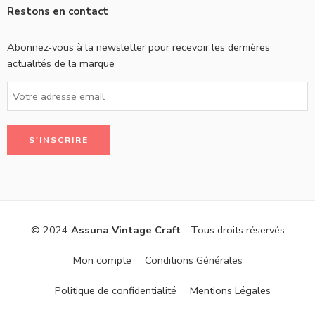
Restons en contact
Abonnez-vous à la newsletter pour recevoir les dernières
actualités de la marque
© 2024
Assuna Vintage Craft
- Tous droits réservés
Mon compte
Conditions Générales
Politique de confidentialité
Mentions Légales