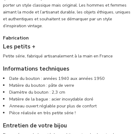
porter un style classique mais original. Les hommes et femmes
aimant la mode et l’artisanat durable, les objets éthiques, uniques
et authentiques et souhaitent se démarquer par un style
d’inspiration vintage.
Fabrication
Les petits +
Petite série, fabriqué artisanalement à la main en France
Informations techniques
Date du bouton : années 1940 aux années 1950
Matière du bouton : pâte de verre
Diamètre du bouton : 2,3 cm
Matière de la bague : acier inoxydable doré
Anneau ouvert réglable pour plus de confort
Pièce réalisée en très petite série !
Entretien de votre bijou