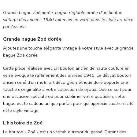
Grande bague Zoé dorée, bague réglable ornée d’un bouton
vintage des années 1940 fait main en verre dans le style art déco
par Assuna.
Grande bague Zoé dorée
Ajoutez une touche élégante vintage à votre style avec la grande
bague Zoé dorée.
Cette pièce réalisée avec un bouton ancien de haute couture en
verre évoque le raffinement des années 1940. Le délicat bouton
ancien orné d’un motif art déco géométrique doré apporte une
touche d’originalité à votre collection de bijoux. Que ce soit pour
une occasion spéciale ou pour sublimer votre quotidien, cette
bague est le cadeau unique parfait pour qui apprécie l’authenticité
et le style vintage.
L’histoire de Zoé
Le bouton « Zoé » est un véritable trésor du passé. Datant des