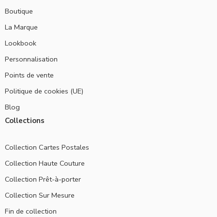
Boutique
La Marque
Lookbook
Personnalisation
Points de vente
Politique de cookies (UE)
Blog
Collections
Collection Cartes Postales
Collection Haute Couture
Collection Prêt-à-porter
Collection Sur Mesure
Fin de collection