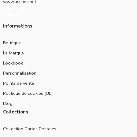
www.assuna.net
Informations
Boutique
La Marque
Lookbook
Personnalisation
Points de vente
Politique de cookies (UE)
Blog
Collections
Collection Cartes Postales