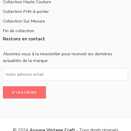
Collection Haute Couture
Collection Prêt-à-porter
Collection Sur Mesure
Fin de collection
Restons en contact
Abonnez-vous à la newsletter pour recevoir les dernières
actualités de la marque
© 2024
Assuna Vintage Craft
- Tous droits réservés