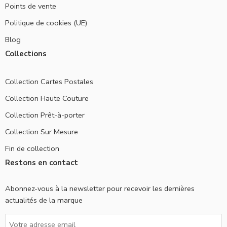
Points de vente
Politique de cookies (UE)
Blog
Collections
Collection Cartes Postales
Collection Haute Couture
Collection Prêt-à-porter
Collection Sur Mesure
Fin de collection
Restons en contact
Abonnez-vous à la newsletter pour recevoir les dernières
actualités de la marque