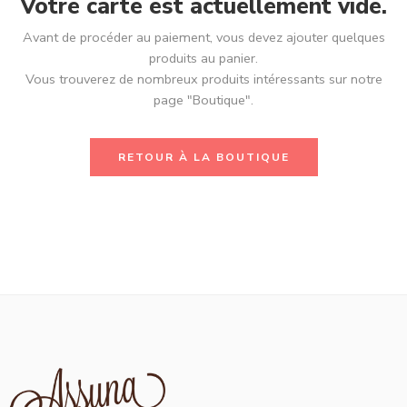
Votre carte est actuellement vide.
Avant de procéder au paiement, vous devez ajouter quelques
produits au panier.
Vous trouverez de nombreux produits intéressants sur notre
page "Boutique".
RETOUR À LA BOUTIQUE