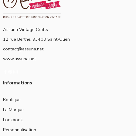
Assuna Vintage Crafts
12 rue Berthe, 93400 Saint-Ouen
contact@assuna.net
www.assuna.net
Informations
Boutique
La Marque
Lookbook
Personnalisation