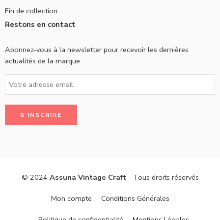
Fin de collection
Restons en contact
Abonnez-vous à la newsletter pour recevoir les dernières
actualités de la marque
© 2024
Assuna Vintage Craft
- Tous droits réservés
Mon compte
Conditions Générales
Politique de confidentialité
Mentions Légales