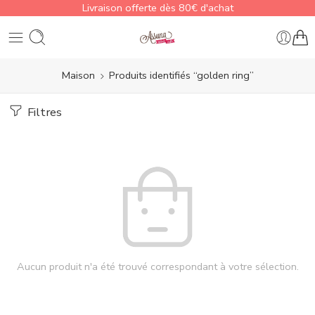
Livraison offerte dès 80€ d'achat
Maison
Produits identifiés “golden ring”
Filtres
Aucun produit n'a été trouvé correspondant à votre sélection.