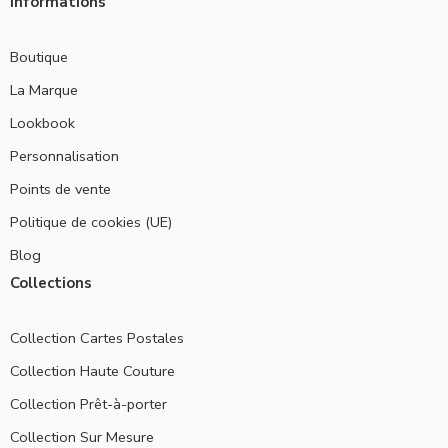
Informations
Boutique
La Marque
Lookbook
Personnalisation
Points de vente
Politique de cookies (UE)
Blog
Collections
Collection Cartes Postales
Collection Haute Couture
Collection Prêt-à-porter
Collection Sur Mesure