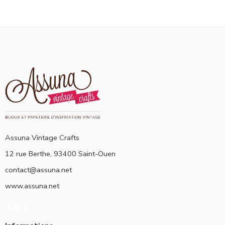
Assuna Vintage Crafts
12 rue Berthe, 93400 Saint-Ouen
contact@assuna.net
www.assuna.net