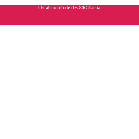
Livraison offerte dès 80€ d'achat