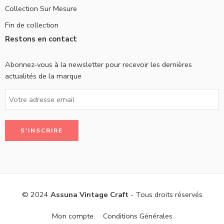
Collection Sur Mesure
Fin de collection
Restons en contact
Abonnez-vous à la newsletter pour recevoir les dernières
actualités de la marque
© 2024
Assuna Vintage Craft
- Tous droits réservés
Mon compte
Conditions Générales