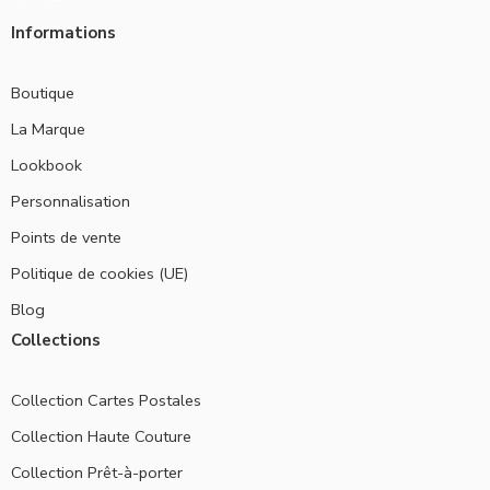
Informations
Boutique
La Marque
Lookbook
Personnalisation
Points de vente
Politique de cookies (UE)
Blog
Collections
Collection Cartes Postales
Collection Haute Couture
Collection Prêt-à-porter