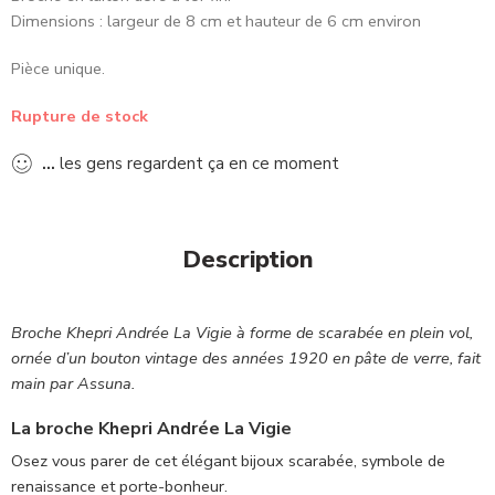
Dimensions : largeur de 8 cm et hauteur de 6 cm environ
Pièce unique.
Rupture de stock
...
les gens regardent ça en ce moment
Description
Broche Khepri Andrée La Vigie à forme de scarabée en plein vol,
ornée d’un bouton vintage des années 1920 en pâte de verre, fait
main par Assuna.
La broche Khepri Andrée La Vigie
Osez vous parer de cet élégant bijoux scarabée, symbole de
renaissance et porte-bonheur.