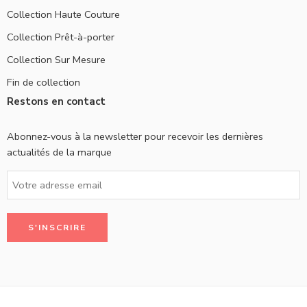
Collection Haute Couture
Collection Prêt-à-porter
Collection Sur Mesure
Fin de collection
Restons en contact
Abonnez-vous à la newsletter pour recevoir les dernières
actualités de la marque