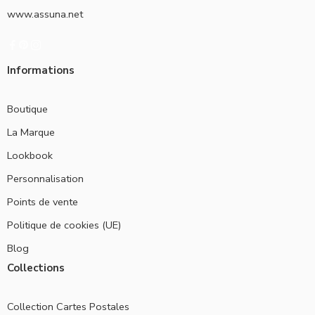
www.assuna.net
Informations
Boutique
La Marque
Lookbook
Personnalisation
Points de vente
Politique de cookies (UE)
Blog
Collections
Collection Cartes Postales