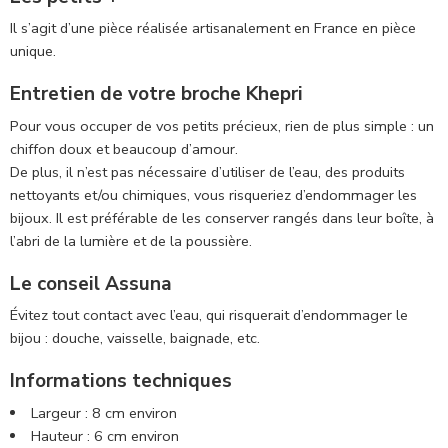
Il s’agit d’une pièce réalisée artisanalement en France en pièce
unique.
Entretien de votre broche Khepri
Pour vous occuper de vos petits précieux, rien de plus simple : un
chiffon doux et beaucoup d’amour.
De plus, il n’est pas nécessaire d’utiliser de l’eau, des produits
nettoyants et/ou chimiques, vous risqueriez d’endommager les
bijoux. Il est préférable de les conserver rangés dans leur boîte, à
l’abri de la lumière et de la poussière.
Le conseil Assuna
Évitez tout contact avec l’eau, qui risquerait d’endommager le
bijou : douche, vaisselle, baignade, etc.
Informations techniques
Largeur : 8 cm environ
Hauteur : 6 cm environ