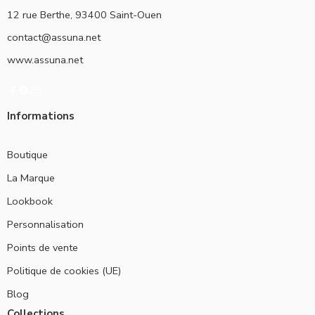
12 rue Berthe, 93400 Saint-Ouen
contact@assuna.net
www.assuna.net
Informations
Boutique
La Marque
Lookbook
Personnalisation
Points de vente
Politique de cookies (UE)
Blog
Collections