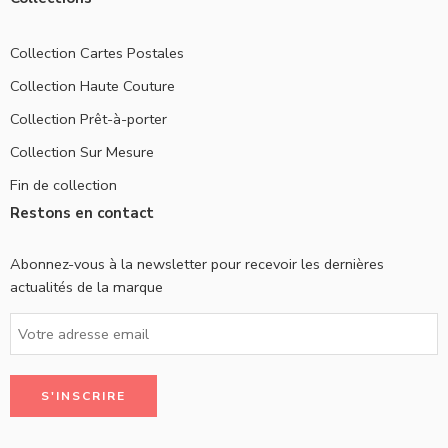
Collection Cartes Postales
Collection Haute Couture
Collection Prêt-à-porter
Collection Sur Mesure
Fin de collection
Restons en contact
Abonnez-vous à la newsletter pour recevoir les dernières
actualités de la marque