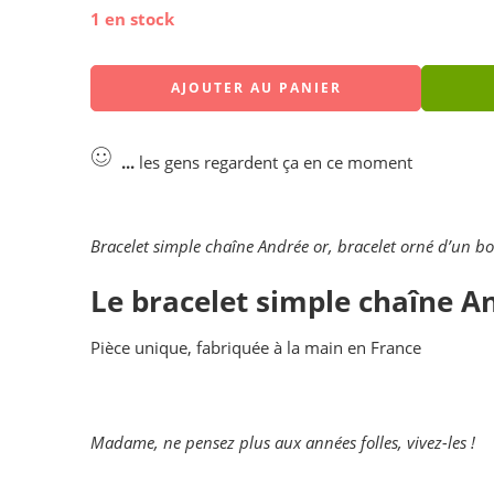
1 en stock
AJOUTER AU PANIER
...
les gens regardent ça en ce moment
Bracelet simple chaîne Andrée or, bracelet orné d’un bo
Le bracelet simple chaîne A
Pièce unique, fabriquée à la main en France
Madame, ne pensez plus aux années folles, vivez-les !