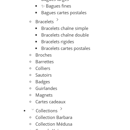
✨ Bagues fines
Bagues cartes postales
Bracelets
Bracelets chaîne simple
Bracelets chaîne double
Bracelets rigides
Bracelets cartes postales
Broches
Barrettes
Colliers
Sautoirs
Badges
Guirlandes
Magnets
Cartes cadeaux
Collections
Collection Barbara
Collection Médusa