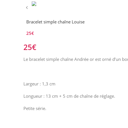
Bracelet simple chaîne Louise
25
€
25
€
Le bracelet simple chaîne Andrée or est orné d’un bou
Largeur : 1,3 cm
Longueur : 13 cm + 5 cm de chaîne de réglage.
Petite série.