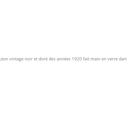
ton vintage noir et doré des années 1920 fait main en verre dans 