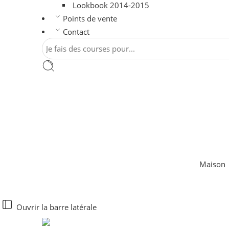
Lookbook 2014-2015
Points de vente
Contact
Maison
Ouvrir la barre latérale