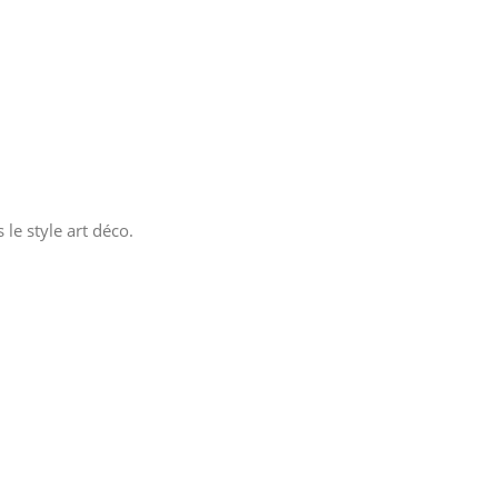
le style art déco.