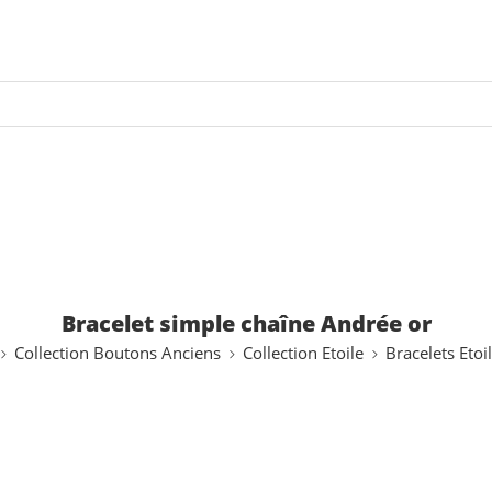
Bracelet simple chaîne Andrée or
Collection Boutons Anciens
Collection Etoile
Bracelets Etoi