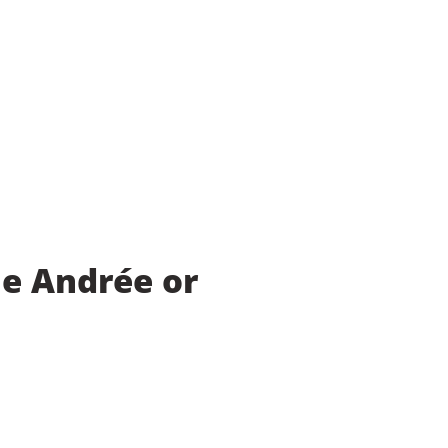
ne Andrée or