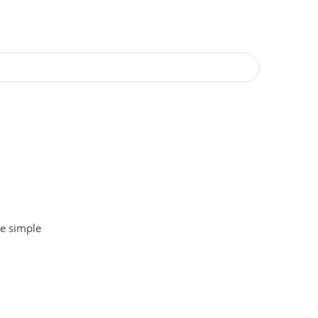
le simple