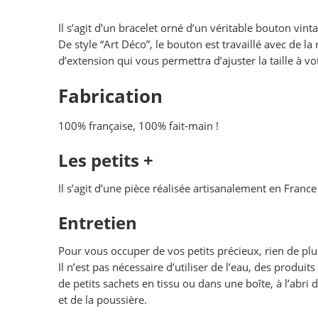
Il s’agit d’un bracelet orné d’un véritable bouton vint
De style “Art Déco”, le bouton est travaillé avec de la
d’extension qui vous permettra d’ajuster la taille à v
Fabrication
100% française, 100% fait-main !
Les petits +
Il s’agit d’une pièce réalisée artisanalement en France 
Entretien
Pour vous occuper de vos petits précieux, rien de pl
Il n’est pas nécessaire d’utiliser de l’eau, des produ
de petits sachets en tissu ou dans une boîte, à l’abri 
et de la poussière.