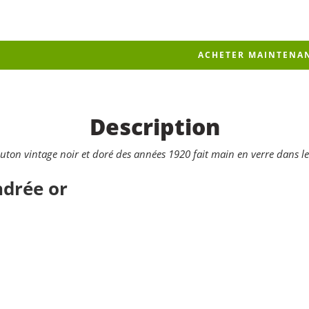
ACHETER MAINTENA
Description
uton vintage noir et doré des années 1920 fait main en verre dans le
ndrée or