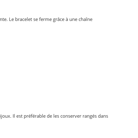
gante. Le bracelet se ferme grâce à une chaîne
ijoux. Il est préférable de les conserver rangés dans