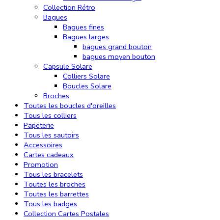
Collection Rétro
Bagues
Bagues fines
Bagues larges
bagues grand bouton
bagues moyen bouton
Capsule Solare
Colliers Solare
Boucles Solare
Broches
Toutes les boucles d'oreilles
Tous les colliers
Papeterie
Tous les sautoirs
Accessoires
Cartes cadeaux
Promotion
Tous les bracelets
Toutes les broches
Toutes les barrettes
Tous les badges
Collection Cartes Postales