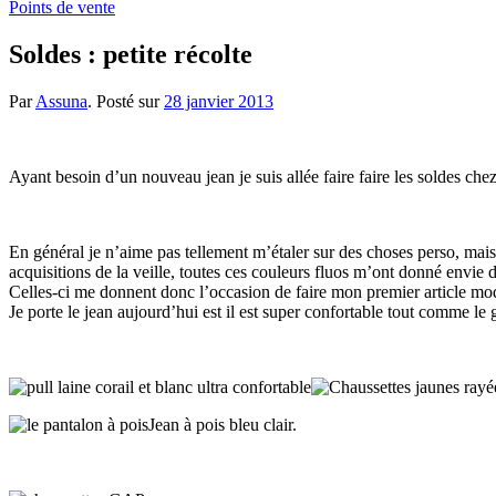
Points de vente
Soldes : petite récolte
Par
Assuna
.
Posté sur
28 janvier 2013
Ayant besoin d’un nouveau jean je suis allée faire faire les soldes ch
En général je n’aime pas tellement m’étaler sur des choses perso, mais c
acquisitions de la veille, toutes ces couleurs fluos m’ont donné envie d
Celles-ci me donnent donc l’occasion de faire mon premier article mo
Je porte le jean aujourd’hui est il est super confortable tout comme le 
Jean à pois bleu clair.