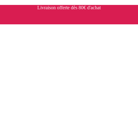
Livraison offerte dès 80€ d'achat