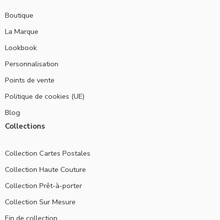
Boutique
La Marque
Lookbook
Personnalisation
Points de vente
Politique de cookies (UE)
Blog
Collections
Collection Cartes Postales
Collection Haute Couture
Collection Prêt-à-porter
Collection Sur Mesure
Fin de collection