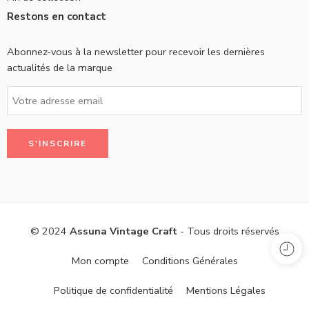
Restons en contact
Abonnez-vous à la newsletter pour recevoir les dernières
actualités de la marque
© 2024
Assuna Vintage Craft
- Tous droits réservés
Mon compte
Conditions Générales
Politique de confidentialité
Mentions Légales