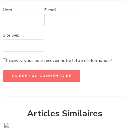
Nom
E-mail
Site web
Inscrivez-vous pour recevoir notre lettre d'information !
Articles Similaires