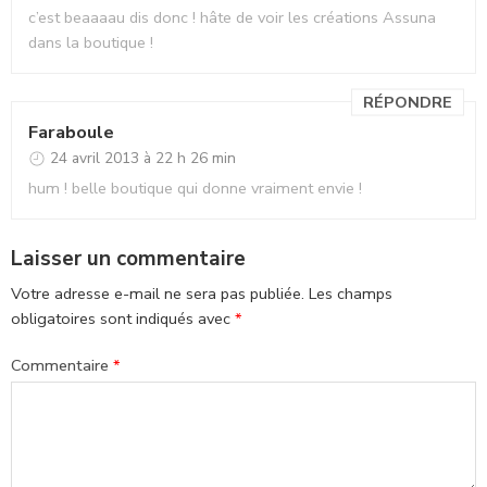
c’est beaaaau dis donc ! hâte de voir les créations Assuna
dans la boutique !
RÉPONDRE
Faraboule
24 avril 2013 à 22 h 26 min
hum ! belle boutique qui donne vraiment envie !
Laisser un commentaire
Votre adresse e-mail ne sera pas publiée.
Les champs
obligatoires sont indiqués avec
*
Commentaire
*