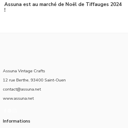
Assuna est au marché de Noël de Tiffauges 2024
!
Assuna Vintage Crafts
12 rue Berthe, 93400 Saint-Ouen
contact@assuna.net
www.assuna.net
Informations