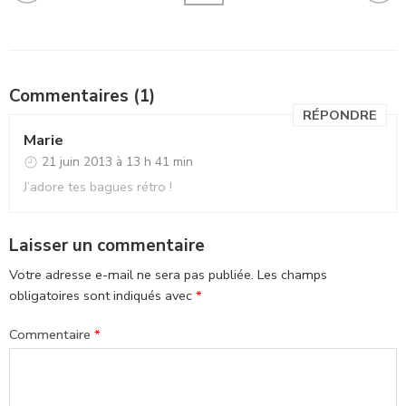
Commentaires (1)
RÉPONDRE
Marie
21 juin 2013 à 13 h 41 min
J’adore tes bagues rétro !
Laisser un commentaire
Votre adresse e-mail ne sera pas publiée.
Les champs
obligatoires sont indiqués avec
*
Commentaire
*