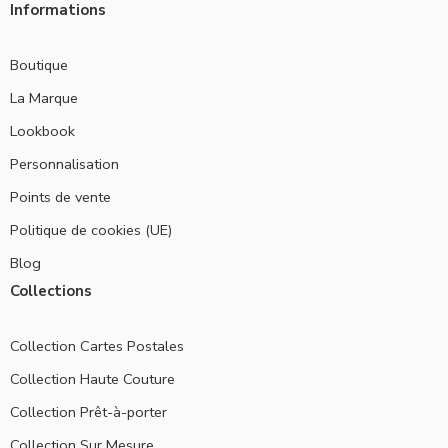
Informations
Boutique
La Marque
Lookbook
Personnalisation
Points de vente
Politique de cookies (UE)
Blog
Collections
Collection Cartes Postales
Collection Haute Couture
Collection Prêt-à-porter
Collection Sur Mesure