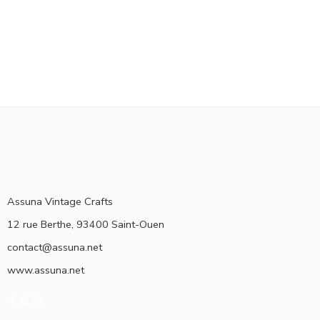
Assuna Vintage Crafts
12 rue Berthe, 93400 Saint-Ouen
contact@assuna.net
www.assuna.net