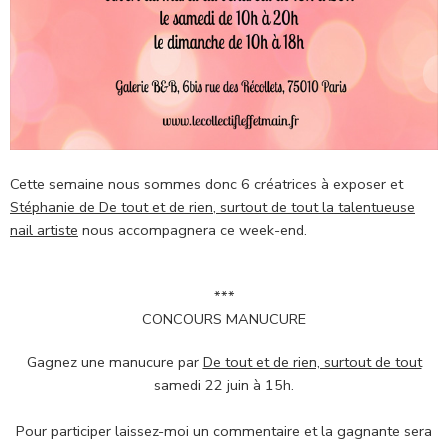
Cette semaine nous sommes donc 6 créatrices à exposer et
Stéphanie de De tout et de rien, surtout de tout la talentueuse
nail artiste
nous accompagnera ce week-end.
***
CONCOURS MANUCURE
Gagnez une manucure par
De tout et de rien, surtout de tout
samedi 22 juin à 15h.
Pour participer laissez-moi un commentaire et la gagnante sera