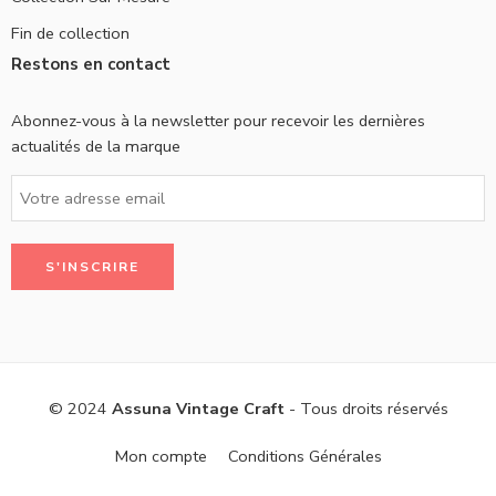
Fin de collection
Restons en contact
Abonnez-vous à la newsletter pour recevoir les dernières
actualités de la marque
© 2024
Assuna Vintage Craft
- Tous droits réservés
Mon compte
Conditions Générales