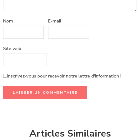
Nom
E-mail
Site web
Inscrivez-vous pour recevoir notre lettre d'information !
Articles Similaires