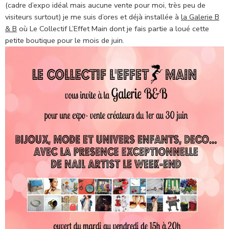
(cadre d’expo idéal mais aucune vente pour moi, très peu de
visiteurs surtout) je me suis d’ores et déjà installée à
la Galerie B
& B
où Le Collectif L’Effet Main dont je fais partie a loué cette
petite boutique pour le mois de juin.