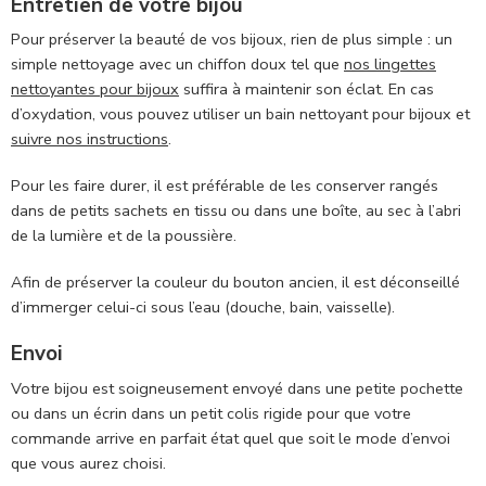
Entretien de votre bijou
Pour préserver la beauté de vos bijoux, rien de plus simple : un
simple nettoyage avec un chiffon doux tel que
nos lingettes
nettoyantes pour bijoux
suffira à maintenir son éclat. En cas
d’oxydation, vous pouvez utiliser un bain nettoyant pour bijoux et
suivre nos instructions
.
Pour les faire durer, il est préférable de les conserver rangés
dans de petits sachets en tissu ou dans une boîte, au sec à l’abri
de la lumière et de la poussière.
Afin de préserver la couleur du bouton ancien, il est déconseillé
d’immerger celui-ci sous l’eau (douche, bain, vaisselle).
Envoi
Votre bijou est soigneusement envoyé dans une petite pochette
ou dans un écrin dans un petit colis rigide pour que votre
commande arrive en parfait état quel que soit le mode d’envoi
que vous aurez choisi.