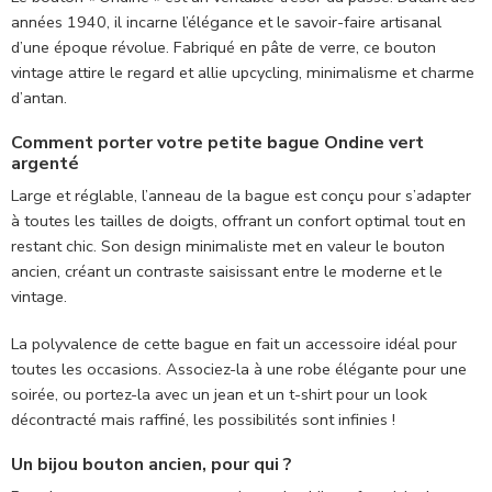
années 1940, il incarne l’élégance et le savoir-faire artisanal
d’une époque révolue. Fabriqué en pâte de verre, ce bouton
vintage attire le regard et allie upcycling, minimalisme et charme
d’antan.
Comment porter votre petite bague Ondine vert
argenté
Large et réglable, l’anneau de la bague est conçu pour s’adapter
à toutes les tailles de doigts, offrant un confort optimal tout en
restant chic. Son design minimaliste met en valeur le bouton
ancien, créant un contraste saisissant entre le moderne et le
vintage.
La polyvalence de cette bague en fait un accessoire idéal pour
toutes les occasions. Associez-la à une robe élégante pour une
soirée, ou portez-la avec un jean et un t-shirt pour un look
décontracté mais raffiné, les possibilités sont infinies !
Un bijou bouton ancien, pour qui ?