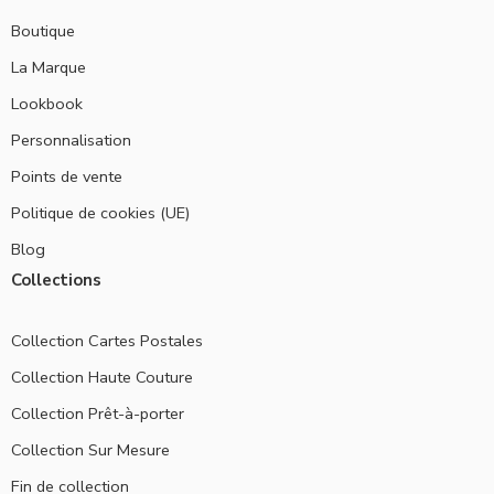
Boutique
La Marque
Lookbook
Personnalisation
Points de vente
Politique de cookies (UE)
Blog
Collections
Collection Cartes Postales
Collection Haute Couture
Collection Prêt-à-porter
Collection Sur Mesure
Fin de collection