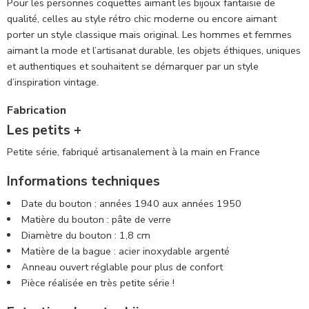
Pour les personnes coquettes aimant les bijoux fantaisie de
qualité, celles au style rétro chic moderne ou encore aimant
porter un style classique mais original. Les hommes et femmes
aimant la mode et l’artisanat durable, les objets éthiques, uniques
et authentiques et souhaitent se démarquer par un style
d’inspiration vintage.
Fabrication
Les petits +
Petite série, fabriqué artisanalement à la main en France
Informations techniques
Date du bouton : années 1940 aux années 1950
Matière du bouton : pâte de verre
Diamètre du bouton : 1,8 cm
Matière de la bague : acier inoxydable argenté
Anneau ouvert réglable pour plus de confort
Pièce réalisée en très petite série !