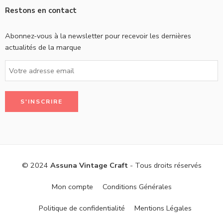
Restons en contact
Abonnez-vous à la newsletter pour recevoir les dernières
actualités de la marque
© 2024
Assuna Vintage Craft
- Tous droits réservés
Mon compte
Conditions Générales
Politique de confidentialité
Mentions Légales