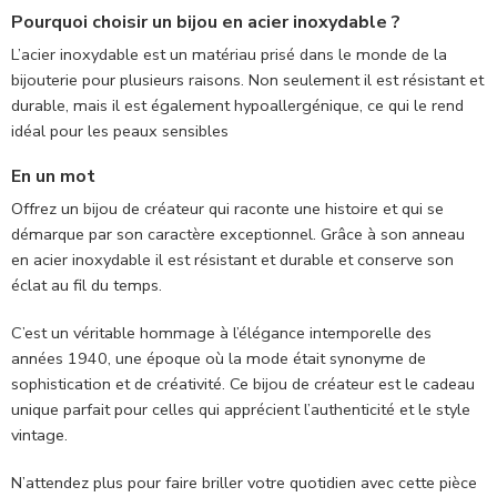
Pourquoi choisir un bijou en acier inoxydable ?
L’acier inoxydable est un matériau prisé dans le monde de la
bijouterie pour plusieurs raisons. Non seulement il est résistant et
durable, mais il est également hypoallergénique, ce qui le rend
idéal pour les peaux sensibles
En un mot
Offrez un bijou de créateur qui raconte une histoire et qui se
démarque par son caractère exceptionnel. Grâce à son anneau
en acier inoxydable il est résistant et durable et conserve son
éclat au fil du temps.
C’est un véritable hommage à l’élégance intemporelle des
années 1940, une époque où la mode était synonyme de
sophistication et de créativité. Ce bijou de créateur est le cadeau
unique parfait pour celles qui apprécient l’authenticité et le style
vintage.
N’attendez plus pour faire briller votre quotidien avec cette pièce