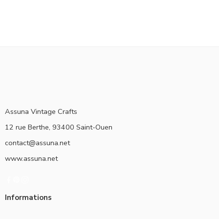
Assuna Vintage Crafts
12 rue Berthe, 93400 Saint-Ouen
contact@assuna.net
www.assuna.net
Informations