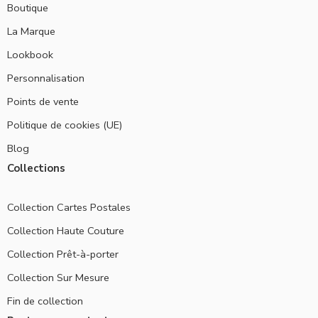
Boutique
La Marque
Lookbook
Personnalisation
Points de vente
Politique de cookies (UE)
Blog
Collections
Collection Cartes Postales
Collection Haute Couture
Collection Prêt-à-porter
Collection Sur Mesure
Fin de collection