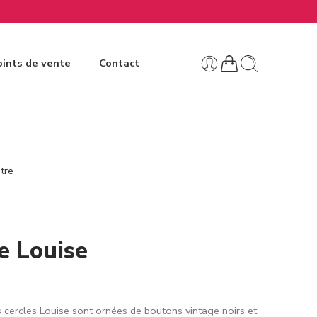
ints de vente
Contact
tre
e Louise
 cercles Louise sont ornées de boutons vintage noirs et