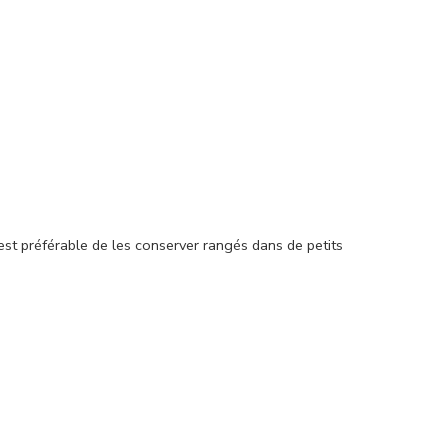
l est préférable de les conserver rangés dans de petits