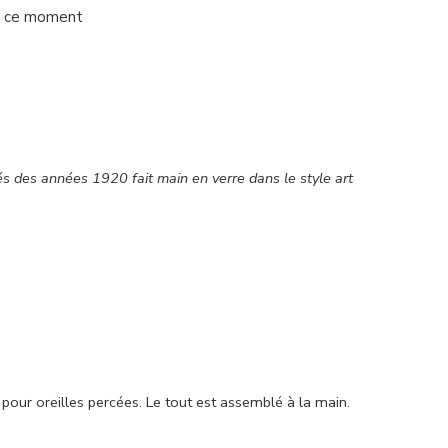
n ce moment
s des années 1920 fait main en verre dans le style art
 pour oreilles percées. Le tout est assemblé à la main.