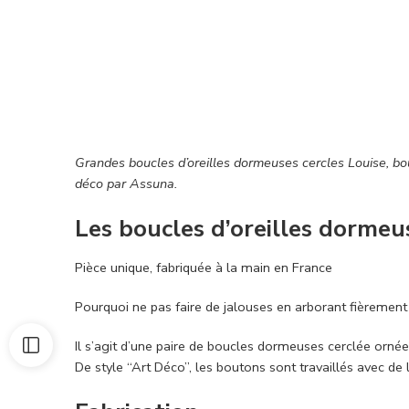
Grandes boucles d’oreilles dormeuses cercles Louise, bo
déco par Assuna.
Les boucles d’oreilles dormeu
Pièce unique, fabriquée à la main en France
Pourquoi ne pas faire de jalouses en arborant fièrement 
Il s’agit d’une paire de boucles dormeuses cerclée ornée
De style “Art Déco”, les boutons sont travaillés avec de