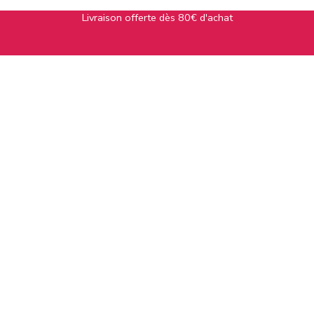
Livraison offerte dès 80€ d'achat