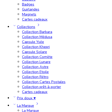
Badges
Guirlandes
Magnets
Cartes cadeaux
Collections
Collection Barbara
Collection Médusa
Capsule Ysée
Collection Khepri
Capsule Solare
Collection Comète
Collection Lunare
Collection Astre
Collection Etoile
Collection Rétro
Collection Cartes Postales
Collection prêt-à-porter
Cartes cadeaux
Prix doux ♥
La Marque
La Marque