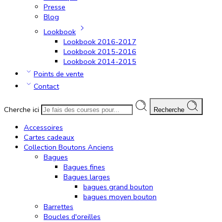
Presse
Blog
Lookbook
Lookbook 2016-2017
Lookbook 2015-2016
Lookbook 2014-2015
Points de vente
Contact
Cherche ici
Recherche
Accessoires
Cartes cadeaux
Collection Boutons Anciens
Bagues
Bagues fines
Bagues larges
bagues grand bouton
bagues moyen bouton
Barrettes
Boucles d'oreilles