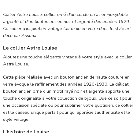
Collier Astre Louise, collier orné d’un cercle en acier inoxydable
argenté et d’un bouton ancien noir et argenté des années 1920.
Ce collier d’inspiration vintage fait main en verre dans le style art
déco par Assuna.
Le collier Astre Louise
Ajoutez une touche élégante vintage à votre style avec le collier
Astre Louise.
Cette pièce réalisée avec un bouton ancien de haute couture en
verre évoque le raffinement des années
1920-1930
. Le délicat
bouton ancien orné d’un motif rayé noir et argenté
apporte une
touche d’originalité à votre collection de bijoux. Que ce soit pour
une occasion spéciale ou pour sublimer votre quotidien, ce collier
est le cadeau unique parfait pour qui apprécie l’authenticité et le
style vintage.
L’histoire de Louise