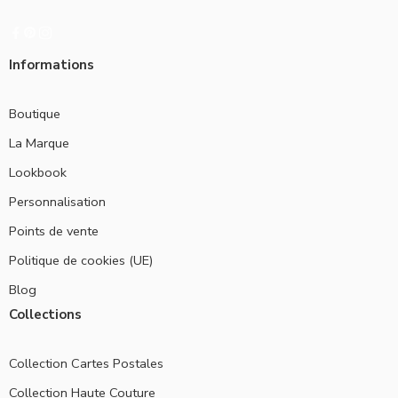
Informations
Boutique
La Marque
Lookbook
Personnalisation
Points de vente
Politique de cookies (UE)
Blog
Collections
Collection Cartes Postales
Collection Haute Couture