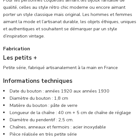
qualité, celles au style rétro chic moderne ou encore aimant
porter un style classique mais original. Les hommes et femmes
aimant la mode et l’artisanat durable, les objets éthiques, uniques
et authentiques et souhaitent se démarquer par un style
d’inspiration vintage.
Fabrication
Les petits +
Petite série, fabriqué artisanalement à la main en France
Informations techniques
Date du bouton : années
1920 aux années 1930
Diamètre du bouton : 1,8 cm
Matière du bouton : pâte de verre
Longueur de la chaîne : 40 cm + 5 cm de chaîne de réglage
Diamètre du pendentif : 2,5 cm.
Chaînes, anneaux et fermoirs : acier inoxydable
Pièce
réalisée en très petite série