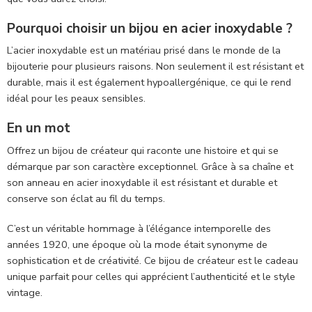
Pourquoi choisir un bijou en acier inoxydable ?
L’acier inoxydable est un matériau prisé dans le monde de la
bijouterie pour plusieurs raisons. Non seulement il est résistant et
durable, mais il est également hypoallergénique, ce qui le rend
idéal pour les peaux sensibles.
En un mot
Offrez un bijou de créateur qui raconte une histoire et qui se
démarque par son caractère exceptionnel. Grâce à
sa chaîne et
son anneau
en acier inoxydable il est résistant et durable et
conserve son éclat au fil du temps.
C’est un véritable hommage à l’élégance intemporelle des
années
1920
, une époque où la mode était synonyme de
sophistication et de créativité. Ce bijou de créateur est le cadeau
unique parfait pour celles qui apprécient l’authenticité et le style
vintage.