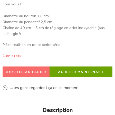
pour vous !
Diamètre du bouton 1,8 cm.
Diamètre du pendentif 2,5 cm.
Chaîne de 40 cm + 5 cm de réglage en acier inoxydable (pas
d’allergie !).
Pièce réalisée en toute petite série.
1 en stock
AJOUTER AU PANIER
ACHETER MAINTENANT
...
les gens regardent ça en ce moment
Description