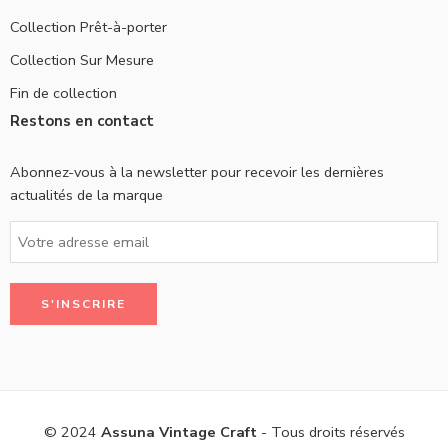
Collection Prêt-à-porter
Collection Sur Mesure
Fin de collection
Restons en contact
Abonnez-vous à la newsletter pour recevoir les dernières
actualités de la marque
© 2024
Assuna Vintage Craft
- Tous droits réservés