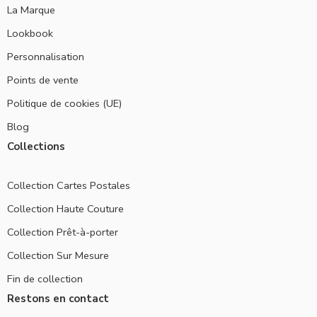
La Marque
Lookbook
Personnalisation
Points de vente
Politique de cookies (UE)
Blog
Collections
Collection Cartes Postales
Collection Haute Couture
Collection Prêt-à-porter
Collection Sur Mesure
Fin de collection
Restons en contact