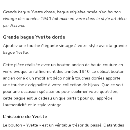
Grande bague Yvette dorée, bague réglable ornée d’un bouton
vintage des années 1940 fait main en verre dans le style art déco
par Assuna.
Grande bague Yvette dorée
Ajoutez une touche élégante vintage à votre style avec la grande
bague Yvette.
Cette pièce réalisée avec un bouton ancien de haute couture en
verre évoque le raffinement des années 1940. Le délicat bouton
ancien orné d’un motif art déco noir à touches dorées apporte
une touche d’originalité à votre collection de bijoux. Que ce soit
pour une occasion spéciale ou pour sublimer votre quotidien,
cette bague est le cadeau unique parfait pour qui apprécie
l’authenticité et le style vintage.
L’histoire de Yvette
Le bouton « Yvette » est un véritable trésor du passé. Datant des