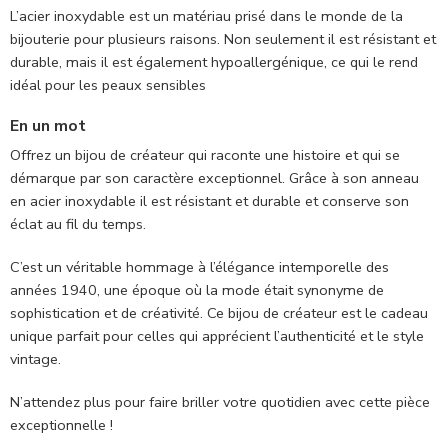
L’acier inoxydable est un matériau prisé dans le monde de la
bijouterie pour plusieurs raisons. Non seulement il est résistant et
durable, mais il est également hypoallergénique, ce qui le rend
idéal pour les peaux sensibles
En un mot
Offrez un bijou de créateur qui raconte une histoire et qui se
démarque par son caractère exceptionnel. Grâce à son anneau
en acier inoxydable il est résistant et durable et conserve son
éclat au fil du temps.
C’est un véritable hommage à l’élégance intemporelle des
années 1940, une époque où la mode était synonyme de
sophistication et de créativité. Ce bijou de créateur est le cadeau
unique parfait pour celles qui apprécient l’authenticité et le style
vintage.
N’attendez plus pour faire briller votre quotidien avec cette pièce
exceptionnelle !