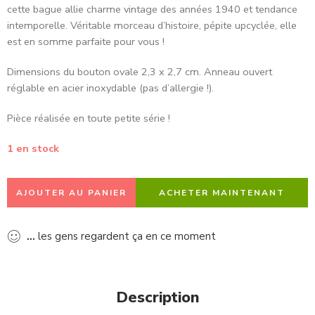
cette bague allie charme vintage des années
1940
et tendance
intemporelle. Véritable morceau d’histoire, pépite upcyclée, elle
est en somme parfaite pour vous !
Dimensions du bouton ovale 2,3 x 2,7 cm. Anneau ouvert
réglable en acier inoxydable (pas d’allergie !).
Pièce réalisée en toute petite série !
1 en stock
AJOUTER AU PANIER
ACHETER MAINTENANT
...
les gens regardent ça en ce moment
Description