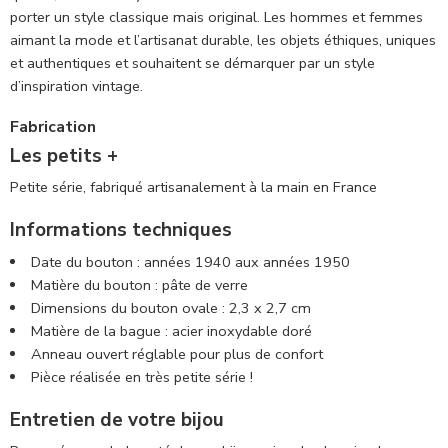
porter un style classique mais original. Les hommes et femmes
aimant la mode et l’artisanat durable, les objets éthiques, uniques
et authentiques et souhaitent se démarquer par un style
d’inspiration vintage.
Fabrication
Les petits +
Petite série, fabriqué artisanalement à la main en France
Informations techniques
Date du bouton : années 1940 aux années 1950
Matière du bouton : pâte de verre
Dimensions du bouton ovale : 2,3 x 2,7 cm
Matière de la bague : acier inoxydable doré
Anneau ouvert réglable pour plus de confort
Pièce réalisée en très petite série !
Entretien de votre bijou