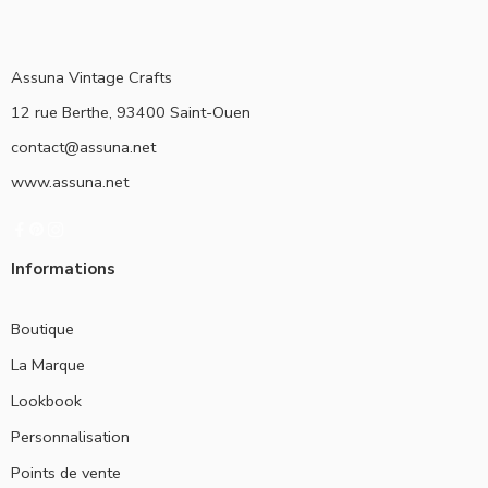
Assuna Vintage Crafts
12 rue Berthe, 93400 Saint-Ouen
contact@assuna.net
www.assuna.net
Informations
Boutique
La Marque
Lookbook
Personnalisation
Points de vente