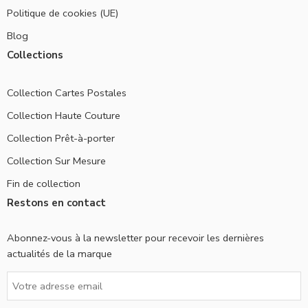
Politique de cookies (UE)
Blog
Collections
Collection Cartes Postales
Collection Haute Couture
Collection Prêt-à-porter
Collection Sur Mesure
Fin de collection
Restons en contact
Abonnez-vous à la newsletter pour recevoir les dernières
actualités de la marque