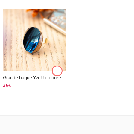
Grande bague Yvette dorée
25
€