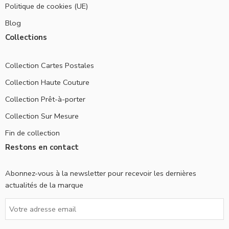
Politique de cookies (UE)
Blog
Collections
Collection Cartes Postales
Collection Haute Couture
Collection Prêt-à-porter
Collection Sur Mesure
Fin de collection
Restons en contact
Abonnez-vous à la newsletter pour recevoir les dernières
actualités de la marque