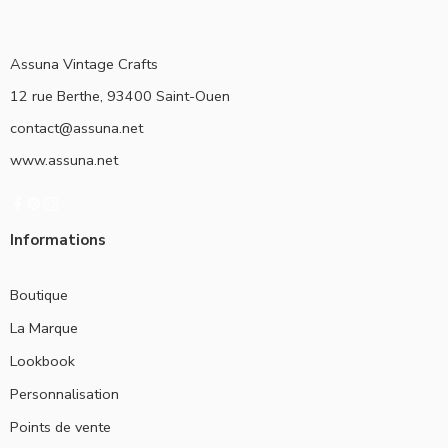
Assuna Vintage Crafts
12 rue Berthe, 93400 Saint-Ouen
contact@assuna.net
www.assuna.net
Informations
Boutique
La Marque
Lookbook
Personnalisation
Points de vente