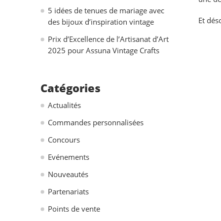
5 idées de tenues de mariage avec
Et dés
des bijoux d’inspiration vintage
Prix d’Excellence de l’Artisanat d’Art
2025 pour Assuna Vintage Crafts
Catégories
Actualités
Commandes personnalisées
Concours
Evénements
Nouveautés
Partenariats
Points de vente