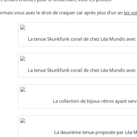
ormais vous avez le droit de craquer car après plus d’un an
les vo
La tenue Skunkfunk corail de chez Léa Mundis avec
La tenue Skunkfunk corail de chez Léa Mundis avec
La collection de bijoux rétros ayant serv
La deuxième tenue proposée par Léa 