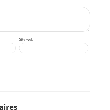
Site web
aires