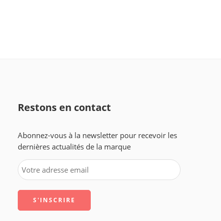
Restons en contact
Abonnez-vous à la newsletter pour recevoir les
dernières actualités de la marque