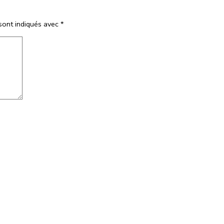
sont indiqués avec
*