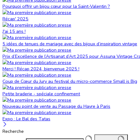
Pourquoi offrir un bijou cœur pour la Saint-Valentin ?
Récap' 2025
J'ai 15 ans !
5 idées de tenues de mariage avec des bijoux d’inspiration vintage
Prix d’Excellence de l’Artisanat d’Art 2025 pour Assuna Vintage Cr
Merci ! Récap 2024, bienvenue 2025 !
Coup de Cœur du Jury au festival du micro-commerce Small is Big
Petite braderie - spéciale confinement
Nouveau point de vente au Passage du Havre à Paris
Expo : Le Bal des Tatas
Recherche