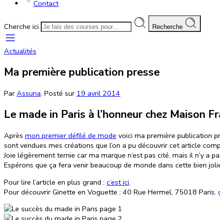
Contact
Cherche ici
Recherche
Actualités
Ma première publication presse
Par
Assuna
.
Posté sur
19 avril 2014
Le made in Paris à l’honneur chez Maison F
Après
mon premier défilé de mode
voici ma première publication pr
sont vendues mes créations que l’on a pu découvrir cet article com
Joie légèrement ternie car ma marque n’est pas cité, mais il n’y a 
Espérons que ça fera venir beaucoup de monde dans cette bien jolie 
Pour lire l’article en plus grand :
c’est ici
.
Pour découvrir Ginette en Voguette : 40 Rue Hermel, 75018 Paris.