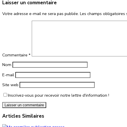
Laisser un commentaire
Votre adresse e-mail ne sera pas publiée.
Les champs obligatoires 
Commentaire
*
Nom
E-mail
Site web
Inscrivez-vous pour recevoir notre lettre d'information !
Articles Similaires