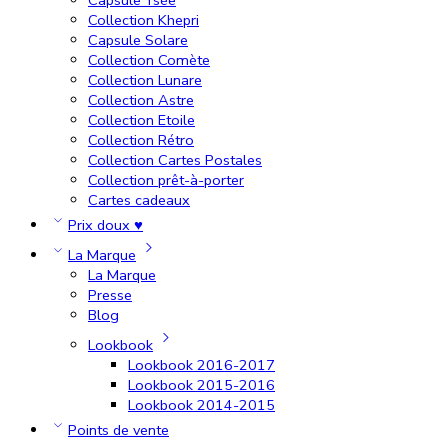
Collection Khepri
Capsule Solare
Collection Comète
Collection Lunare
Collection Astre
Collection Etoile
Collection Rétro
Collection Cartes Postales
Collection prêt-à-porter
Cartes cadeaux
Prix doux ♥
La Marque
La Marque
Presse
Blog
Lookbook
Lookbook 2016-2017
Lookbook 2015-2016
Lookbook 2014-2015
Points de vente