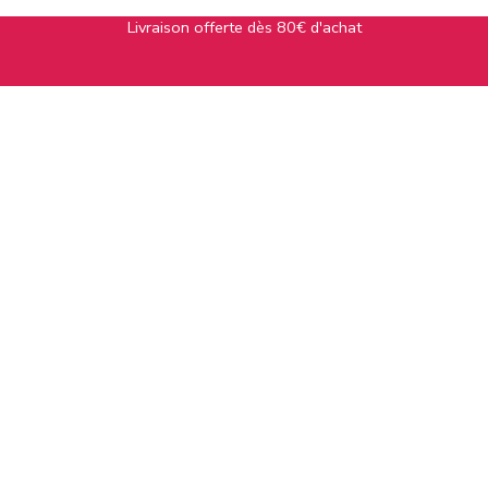
Livraison offerte dès 80€ d'achat