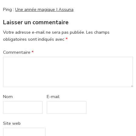
Ping :
Une année magique | Assuna
Laisser un commentaire
Votre adresse e-mail ne sera pas publiée.
Les champs
obligatoires sont indiqués avec
*
Commentaire
*
Nom
E-mail
Site web