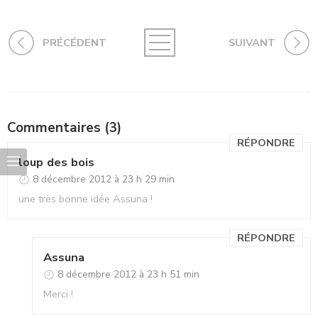
PRÉCÉDENT
SUIVANT
Commentaires (3)
RÉPONDRE
loup des bois
8 décembre 2012 à 23 h 29 min
une très bonne idée Assuna !
RÉPONDRE
Assuna
8 décembre 2012 à 23 h 51 min
Merci !