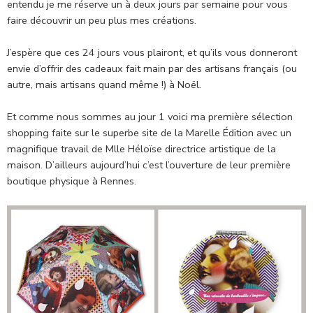
entendu je me réserve un à deux jours par semaine pour vous
faire découvrir un peu plus mes créations.
J’espère que ces 24 jours vous plairont, et qu’ils vous donneront
envie d’offrir des cadeaux fait main par des artisans français (ou
autre, mais artisans quand même !) à Noël.
Et comme nous sommes au jour 1 voici ma première sélection
shopping faite sur le superbe site de la Marelle Édition avec un
magnifique travail de Mlle Héloïse directrice artistique de la
maison. D’ailleurs aujourd’hui c’est l’ouverture de leur première
boutique physique à Rennes.