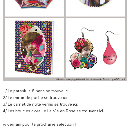
1/ Le parapluie 8 pans se trouve ici.
2/ Le miroir de poche se trouve ici.
3/ Le carnet de note vernis se trouve ici.
4/ Les boucles d’oreille La Vie en Rose se trouvent ici.
A demain pour la prochaine sélection !