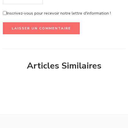
Inscrivez-vous pour recevoir notre lettre d'information !
Articles Similaires