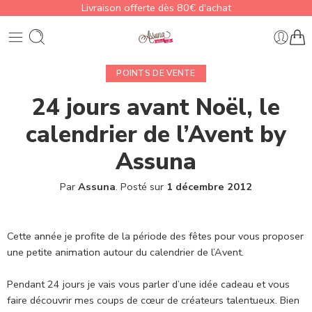
Livraison offerte dès 80€ d'achat
POINTS DE VENTE
24 jours avant Noël, le
calendrier de l’Avent by
Assuna
Par
Assuna
.
Posté sur
1 décembre 2012
Cette année je profite de la période des fêtes pour vous proposer
une petite animation autour du calendrier de l’Avent.
Pendant 24 jours je vais vous parler d’une idée cadeau et vous
faire découvrir mes coups de cœur de créateurs talentueux. Bien