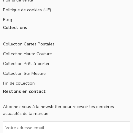
Politique de cookies (UE)
Blog
Collections
Collection Cartes Postales
Collection Haute Couture
Collection Prêt-à-porter
Collection Sur Mesure
Fin de collection
Restons en contact
Abonnez-vous à la newsletter pour recevoir les dernières
actualités de la marque