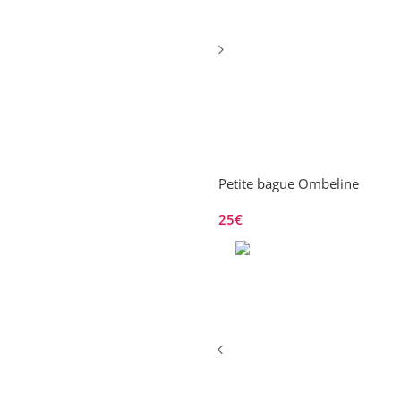
Petite bague Ombeline
25
€