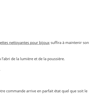
gettes nettoyantes pour bijoux
suffira à maintenir son
 l’abri de la lumière et de la poussière.
.
tre commande arrive en parfait état quel que soit le