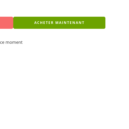
ACHETER MAINTENANT
n ce moment