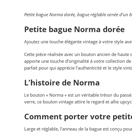
Petite bague Norma dorée, bague réglable ornée d’un bo
Petite bague Norma dorée
Ajoutez une touche élégante vintage à votre style av
Cette pièce réalisée avec un bouton ancien de haute c
apporte une touche d’originalité à votre collection d
parfait pour qui apprécie l’authenticité et le style vint
L’histoire de Norma
Le bouton « Norma » est un véritable trésor du passé.
verre, ce bouton vintage attire le regard et allie upc
Comment porter votre peti
Large et réglable, l’anneau de la bague est conçu pour