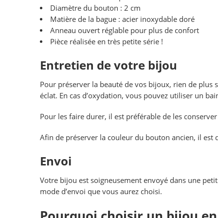
Diamètre du bouton : 2 cm
Matière de la bague : acier inoxydable doré
Anneau ouvert réglable pour plus de confort
Pièce réalisée en très petite série !
Entretien de votre bijou
Pour préserver la beauté de vos bijoux, rien de plus
éclat. En cas d’oxydation, vous pouvez utiliser un ba
Pour les faire durer, il est préférable de les conserve
Afin de préserver la couleur du bouton ancien, il est d
Envoi
Votre bijou est soigneusement envoyé dans une petite
mode d’envoi que vous aurez choisi.
Pourquoi choisir un bijou en