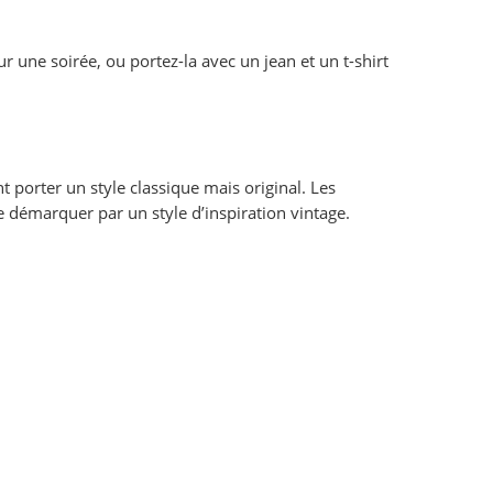
r une soirée, ou portez-la avec un jean et un t-shirt
 porter un style classique mais original. Les
 démarquer par un style d’inspiration vintage.