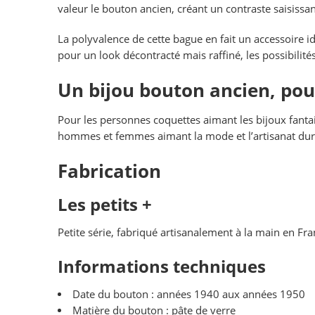
valeur le bouton ancien, créant un contraste saisissan
La polyvalence de cette bague en fait un accessoire id
pour un look décontracté mais raffiné, les possibilités 
Un bijou bouton ancien, pou
Pour les personnes coquettes aimant les bijoux fantai
hommes et femmes aimant la mode et l’artisanat durab
Fabrication
Les petits +
Petite série, fabriqué artisanalement à la main en Fr
Informations techniques
Date du bouton : années 1940 aux années 1950
Matière du bouton : pâte de verre