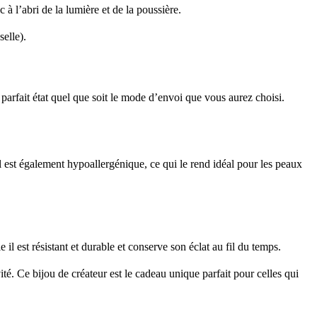
c à l’abri de la lumière et de la poussière.
selle).
arfait état quel que soit le mode d’envoi que vous aurez choisi.
il est également hypoallergénique, ce qui le rend idéal pour les peaux
l est résistant et durable et conserve son éclat au fil du temps.
é. Ce bijou de créateur est le cadeau unique parfait pour celles qui