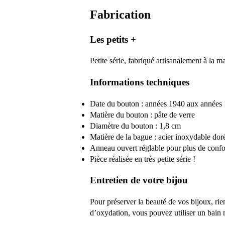
Fabrication
Les petits +
Petite série, fabriqué artisanalement à la 
Informations techniques
Date du bouton : années 1940 aux années
Matière du bouton : pâte de verre
Diamètre du bouton : 1,8 cm
Matière de la bague : acier inoxydable dor
Anneau ouvert réglable pour plus de confo
Pièce réalisée en très petite série !
Entretien de votre bijou
Pour préserver la beauté de vos bijoux, ri
d’oxydation, vous pouvez utiliser un bain 