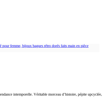
tendance intemporelle. Véritable morceau d’histoire, pépite upcyclée,