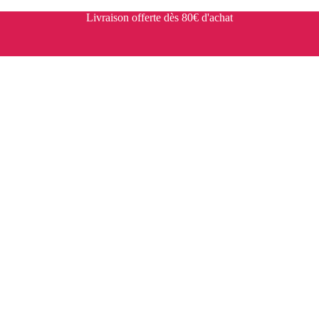
Livraison offerte dès 80€ d'achat