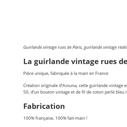
Guirlande vintage rues de Paris, guirlande vintage réalis
La guirlande vintage rues de
Pièce unique, fabriquée à la main en France
Création originale d’Assuna, cette guirlande vintag
50, d’un bouton vintage et de fil de coton perlé bleu m
Fabrication
100% française, 100% fait-main !