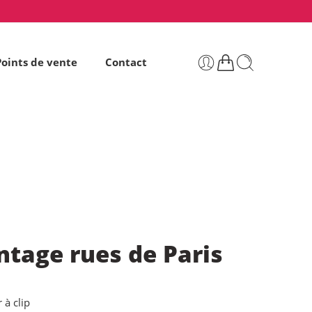
Points de vente
Contact
ntage rues de Paris
 à clip