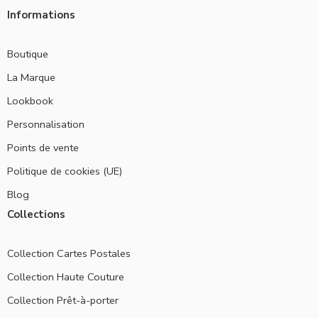
Informations
Boutique
La Marque
Lookbook
Personnalisation
Points de vente
Politique de cookies (UE)
Blog
Collections
Collection Cartes Postales
Collection Haute Couture
Collection Prêt-à-porter