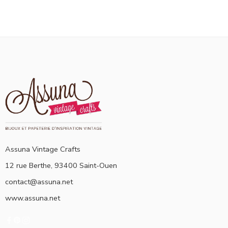
Assuna Vintage Crafts
12 rue Berthe, 93400 Saint-Ouen
contact@assuna.net
www.assuna.net