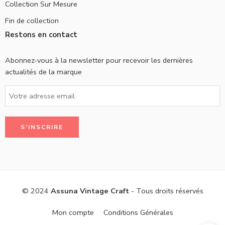
Collection Sur Mesure
Fin de collection
Restons en contact
Abonnez-vous à la newsletter pour recevoir les dernières
actualités de la marque
© 2024
Assuna Vintage Craft
- Tous droits réservés
Mon compte
Conditions Générales