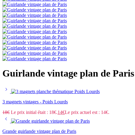
Guirlande vintage plan de Paris
3 magnets vintages - Poids Lourds
18
€
Le prix initial était : 18€.
14
€
Le prix actuel est : 14€.
Grande guirlande vintage plan de Paris