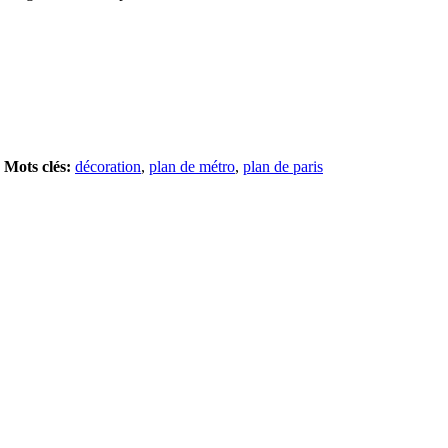
Mots clés:
décoration
,
plan de métro
,
plan de paris