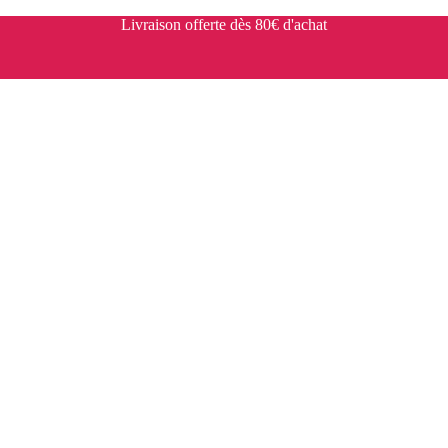
Livraison offerte dès 80€ d'achat