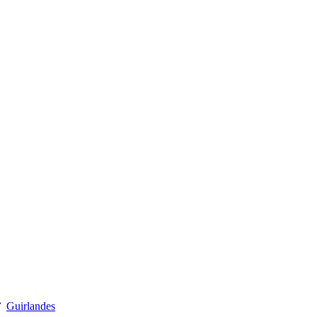
Guirlandes