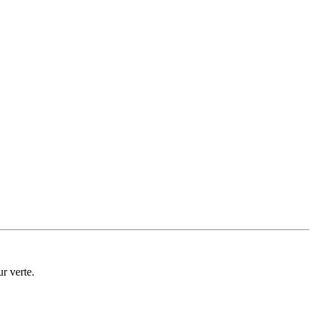
r verte.