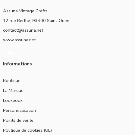
Assuna Vintage Crafts
12 rue Berthe, 93400 Saint-Ouen
contact@assuna.net
www.assuna.net
Informations
Boutique
La Marque
Lookbook
Personnalisation
Points de vente
Politique de cookies (UE)