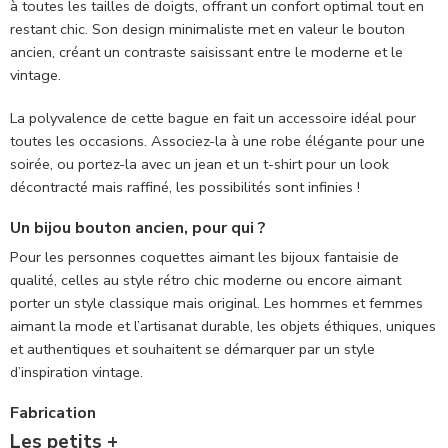
à toutes les tailles de doigts, offrant un confort optimal tout en
restant chic. Son design minimaliste met en valeur le bouton
ancien, créant un contraste saisissant entre le moderne et le
vintage.
La polyvalence de cette bague en fait un accessoire idéal pour
toutes les occasions. Associez-la à une robe élégante pour une
soirée, ou portez-la avec un jean et un t-shirt pour un look
décontracté mais raffiné, les possibilités sont infinies !
Un bijou bouton ancien, pour qui ?
Pour les personnes coquettes aimant les bijoux fantaisie de
qualité, celles au style rétro chic moderne ou encore aimant
porter un style classique mais original. Les hommes et femmes
aimant la mode et l’artisanat durable, les objets éthiques, uniques
et authentiques et souhaitent se démarquer par un style
d’inspiration vintage.
Fabrication
Les petits +