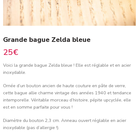
Grande bague Zelda bleue
25
€
Voici la grande bague Zelda bleue
! Elle est réglable et en acier
inoxydable.
Ornée d’un bouton ancien de haute couture en pâte de verre,
cette bague allie charme vintage des années
1940
et tendance
intemporelle. Véritable morceau d’histoire, pépite upcyclée, elle
est en somme parfaite pour vous !
Diamètre du bouton 2,3 cm. Anneau ouvert réglable en acier
inoxydable (pas d’allergie !).