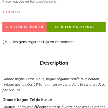
Pièce réalisée en toute petite série !
1 en stock
AJOUTER AU PANIER
ACHETER MAINTENANT
...
les gens regardent ça en ce moment
Description
Grande bague Zelda bleue, bague réglable ornée d’un bouton
vintage des années 1940 fait main en verre dans le style art déco
par Assuna.
Grande bague Zelda bleue
Ajoutez une touche élégante vintage à votre style avec la grande