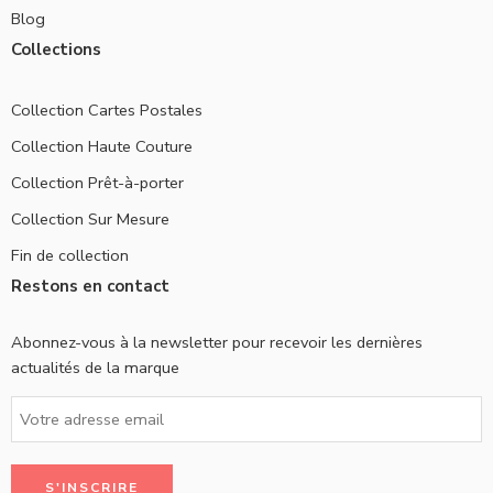
Blog
Collections
Collection Cartes Postales
Collection Haute Couture
Collection Prêt-à-porter
Collection Sur Mesure
Fin de collection
Restons en contact
Abonnez-vous à la newsletter pour recevoir les dernières
actualités de la marque