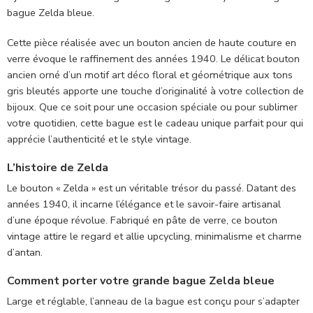
bague Zelda bleue.
Cette pièce réalisée avec un bouton ancien de haute couture en
verre évoque le raffinement des années 1940. Le délicat bouton
ancien orné d’un motif art déco floral et géométrique aux tons
gris bleutés apporte une touche d’originalité à votre collection de
bijoux. Que ce soit pour une occasion spéciale ou pour sublimer
votre quotidien, cette bague est le cadeau unique parfait pour qui
apprécie l’authenticité et le style vintage.
L’histoire de Zelda
Le bouton « Zelda » est un véritable trésor du passé. Datant des
années 1940, il incarne l’élégance et le savoir-faire artisanal
d’une époque révolue. Fabriqué en pâte de verre, ce bouton
vintage attire le regard et allie upcycling, minimalisme et charme
d’antan.
Comment porter votre grande bague Zelda bleue
Large et réglable, l’anneau de la bague est conçu pour s’adapter