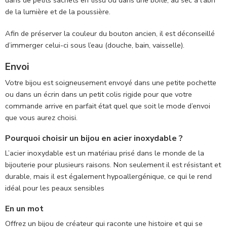
de la lumière et de la poussière.
Afin de préserver la couleur du bouton ancien, il est déconseillé
d’immerger celui-ci sous l’eau (douche, bain, vaisselle).
Envoi
Votre bijou est soigneusement envoyé dans une petite pochette
ou dans un écrin dans un petit colis rigide pour que votre
commande arrive en parfait état quel que soit le mode d’envoi
que vous aurez choisi.
Pourquoi choisir un bijou en acier inoxydable ?
L’acier inoxydable est un matériau prisé dans le monde de la
bijouterie pour plusieurs raisons. Non seulement il est résistant et
durable, mais il est également hypoallergénique, ce qui le rend
idéal pour les peaux sensibles
En un mot
Offrez un bijou de créateur qui raconte une histoire et qui se