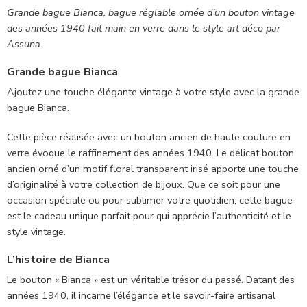
Grande bague Bianca, bague réglable ornée d’un bouton vintage
des années 1940 fait main en verre dans le style art déco par
Assuna.
Grande bague Bianca
Ajoutez une touche élégante vintage à votre style avec la grande
bague Bianca.
Cette pièce réalisée avec un bouton ancien de haute couture en
verre évoque le raffinement des années 1940. Le délicat bouton
ancien orné d’un motif floral transparent irisé apporte une touche
d’originalité à votre collection de bijoux. Que ce soit pour une
occasion spéciale ou pour sublimer votre quotidien, cette bague
est le cadeau unique parfait pour qui apprécie l’authenticité et le
style vintage.
L’histoire de Bianca
Le bouton « Bianca » est un véritable trésor du passé. Datant des
années 1940, il incarne l’élégance et le savoir-faire artisanal