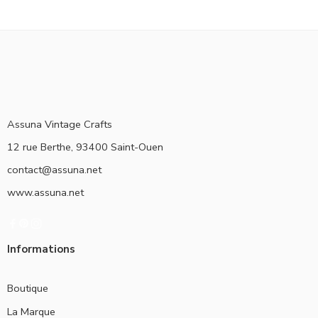
Assuna Vintage Crafts
12 rue Berthe, 93400 Saint-Ouen
contact@assuna.net
www.assuna.net
Informations
Boutique
La Marque