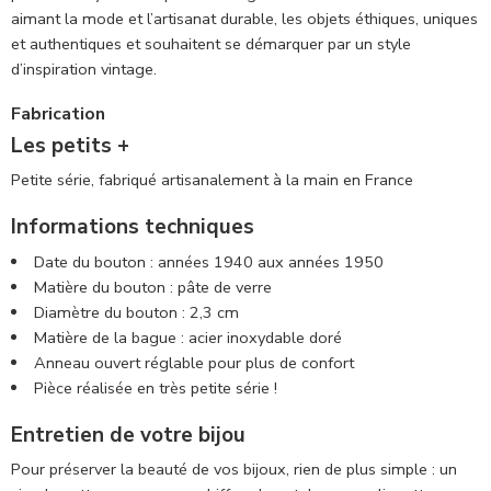
aimant la mode et l’artisanat durable, les objets éthiques, uniques
et authentiques et souhaitent se démarquer par un style
d’inspiration vintage.
Fabrication
Les petits +
Petite série, fabriqué artisanalement à la main en France
Informations techniques
Date du bouton : années 1940 aux années 1950
Matière du bouton : pâte de verre
Diamètre du bouton : 2,3 cm
Matière de la bague : acier inoxydable doré
Anneau ouvert réglable pour plus de confort
Pièce réalisée en très petite série !
Entretien de votre bijou
Pour préserver la beauté de vos bijoux, rien de plus simple : un