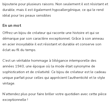
bijouterie pour plusieurs raisons. Non seulement il est résistant et
durable, mais il est également hypoallergénique, ce qui le rend
idéal pour les peaux sensibles
En un mot
Offrez un bijou de créateur qui raconte une histoire et qui se
démarque par son caractère exceptionnel. Grâce à son anneau
en acier inoxydable il est résistant et durable et conserve son
éclat au fil du temps.
C’est un véritable hommage à l’élégance intemporelle des
années 1940, une époque où la mode était synonyme de
sophistication et de créativité. Ce bijou de créateur est le cadeau
unique parfait pour celles qui apprécient l’authenticité et le style
vintage.
N’attendez plus pour faire briller votre quotidien avec cette pièce
exceptionnelle !