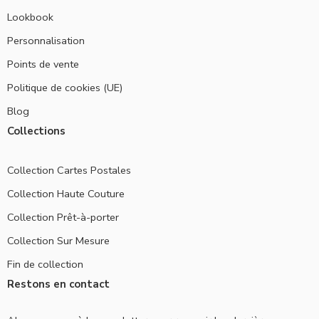
Lookbook
Personnalisation
Points de vente
Politique de cookies (UE)
Blog
Collections
Collection Cartes Postales
Collection Haute Couture
Collection Prêt-à-porter
Collection Sur Mesure
Fin de collection
Restons en contact