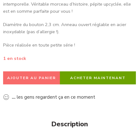
intemporelle. Véritable morceau d’histoire, pépite upcyclée, elle
est en somme parfaite pour vous !
Diamètre du bouton 2,3 cm. Anneau ouvert réglable en acier
inoxydable (pas d’allergie !).
Pièce réalisée en toute petite série !
1 en stock
AJOUTER AU PANIER
ACHETER MAINTENANT
...
les gens regardent ça en ce moment
Description