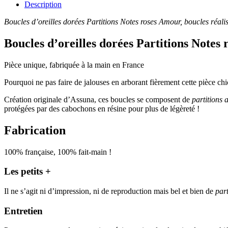
Description
Boucles d’oreilles dorées Partitions Notes roses Amour, boucles réali
Boucles d’oreilles dorées Partitions Notes
Pièce unique, fabriquée à la main en France
Pourquoi ne pas faire de jalouses en arborant fièrement cette pièce c
Création originale d’Assuna, ces boucles se composent de
partitions 
protégées par des cabochons en résine pour plus de légèreté !
Fabrication
100% française, 100% fait-main !
Les petits +
Il ne s’agit ni d’impression, ni de reproduction mais bel et bien de
par
Entretien