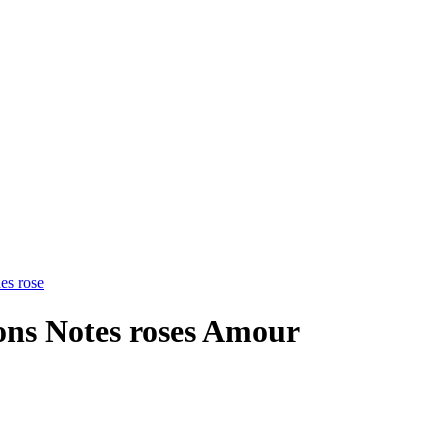
ions Notes roses Amour