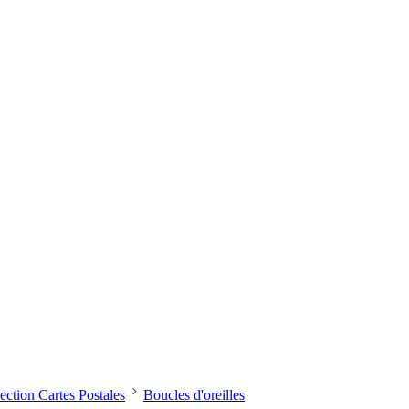
ection Cartes Postales
Boucles d'oreilles