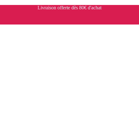
Livraison offerte dès 80€ d'achat