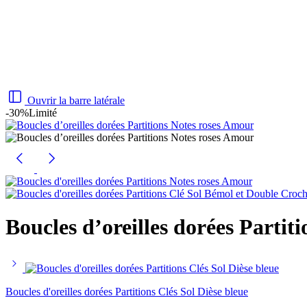
Ouvrir la barre latérale
-30%
Limité
Boucles d’oreilles dorées Partit
Boucles d'oreilles dorées Partitions Clés Sol Dièse bleue