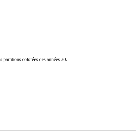
es partitions colorées des années 30.