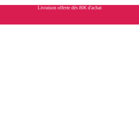
Livraison offerte dès 80€ d'achat