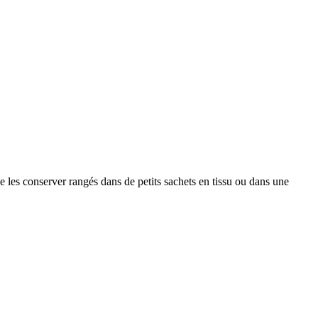
de les conserver rangés dans de petits sachets en tissu ou dans une