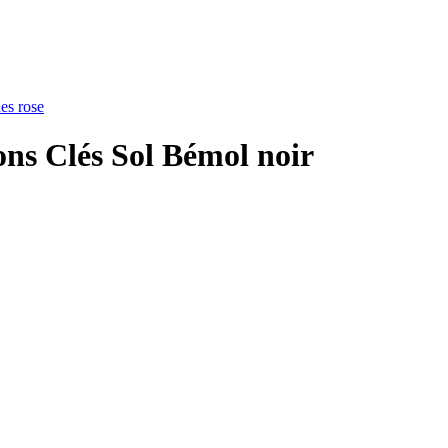
ions Clés Sol Bémol noir