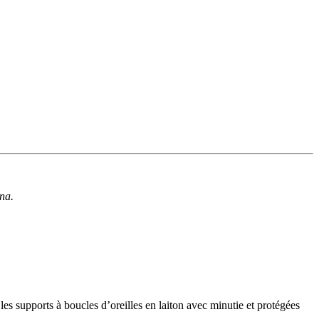
una.
les supports à boucles d’oreilles en laiton avec minutie et protégées