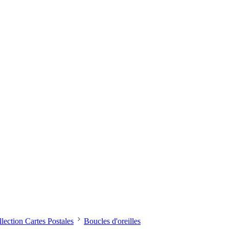
lection Cartes Postales
Boucles d'oreilles