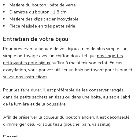
Matière du bouton : pâte de verre
Diamètre du bouton : 1,8 cm
Matière des clips : acier inoxydable
Pièce réalisée en très petite série
Entretien de votre bijou
Pour préserver la beauté de vos bijoux, rien de plus simple : un
simple nettoyage avec un chiffon doux tel que
nos lingettes
nettoyantes pour bijoux
suffira à maintenir son éclat. En cas
d’oxydation, vous pouvez utiliser un bain nettoyant pour bijoux et
suivre nos instructions
.
Pour les faire durer, il est préférable de les conserver rangés
dans de petits sachets en tissu ou dans une boîte, au sec à l’abri
de la lumière et de la poussière.
Afin de préserver la couleur du bouton ancien, il est déconseillé
d’immerger celui-ci sous l’eau (douche, bain, vaisselle).