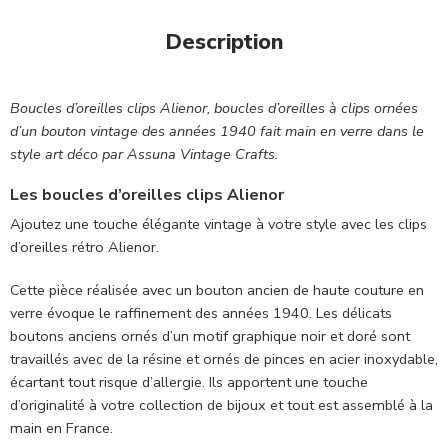
Description
Boucles d’oreilles clips Alienor,
boucles d’oreilles à clips ornées
d’un bouton vintage des années 1940 fait main en verre dans le
style art déco par Assuna Vintage Crafts.
Les boucles d’oreilles clips Alienor
Ajoutez une touche élégante vintage à votre style avec les clips
d’oreilles rétro
Alienor
.
Cette pièce réalisée avec un bouton ancien de haute couture en
verre évoque le raffinement des années 1940. Les délicats
boutons anciens ornés d’un
motif graphique noir et doré
sont
travaillés avec de la résine et ornés de pinces en acier inoxydable,
écartant tout risque d’allergie. Ils apportent une touche
d’originalité à votre collection de bijoux et tout est assemblé à la
main en France.