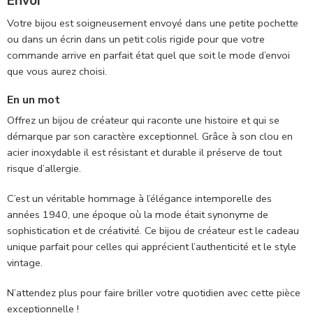
Envoi
Votre bijou est soigneusement envoyé dans une petite pochette
ou dans un écrin dans un petit colis rigide pour que votre
commande arrive en parfait état quel que soit le mode d’envoi
que vous aurez choisi.
En un mot
Offrez un bijou de créateur qui raconte une histoire et qui se
démarque par son caractère exceptionnel. Grâce à son clou en
acier inoxydable il est résistant et durable il préserve de tout
risque d’allergie.
C’est un véritable hommage à l’élégance intemporelle des
années 1940, une époque où la mode était synonyme de
sophistication et de créativité. Ce bijou de créateur est le cadeau
unique parfait pour celles qui apprécient l’authenticité et le style
vintage.
N’attendez plus pour faire briller votre quotidien avec cette pièce
exceptionnelle !