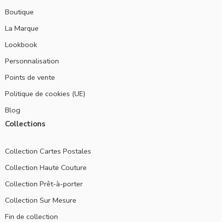
Boutique
La Marque
Lookbook
Personnalisation
Points de vente
Politique de cookies (UE)
Blog
Collections
Collection Cartes Postales
Collection Haute Couture
Collection Prêt-à-porter
Collection Sur Mesure
Fin de collection