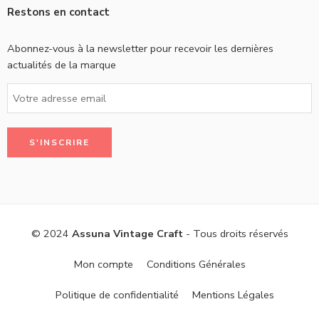
Restons en contact
Abonnez-vous à la newsletter pour recevoir les dernières
actualités de la marque
© 2024
Assuna Vintage Craft
- Tous droits réservés
Mon compte
Conditions Générales
Politique de confidentialité
Mentions Légales