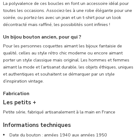
La polyvalence de ces boucles en font un accessoire idéal pour
toutes les occasions. Associez-les à une robe élégante pour une
soirée, ou portez-les avec un jean et un t-shirt pour un look
décontracté mais raffiné, les possibilités sont infinies !
Un bijou bouton ancien, pour qui ?
Pour les personnes coquettes aimant les bijoux fantaisie de
qualité, celles au style rétro chic moderne ou encore aimant
porter un style classique mais original. Les hommes et femmes
aimant la mode et l’artisanat durable, les objets éthiques, uniques
et authentiques et souhaitent se démarquer par un style
d’inspiration vintage.
Fabrication
Les petits +
Petite série, fabriqué artisanalement à la main en France
Informations techniques
Date du bouton : années 1940 aux années 1950