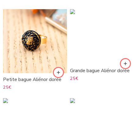
Grande bague Aliénor dorée
25
€
Petite bague Aliénor dorée
25
€