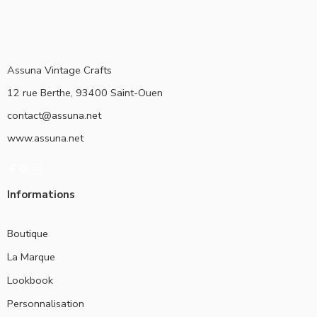
Assuna Vintage Crafts
12 rue Berthe, 93400 Saint-Ouen
contact@assuna.net
www.assuna.net
Informations
Boutique
La Marque
Lookbook
Personnalisation