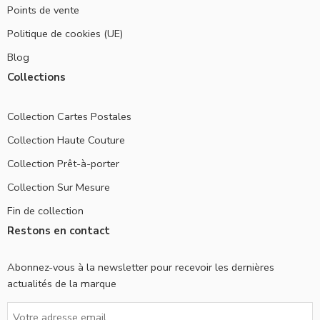
Points de vente
Politique de cookies (UE)
Blog
Collections
Collection Cartes Postales
Collection Haute Couture
Collection Prêt-à-porter
Collection Sur Mesure
Fin de collection
Restons en contact
Abonnez-vous à la newsletter pour recevoir les dernières
actualités de la marque