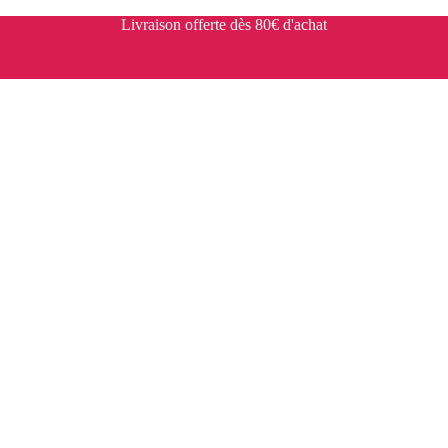
Livraison offerte dès 80€ d'achat