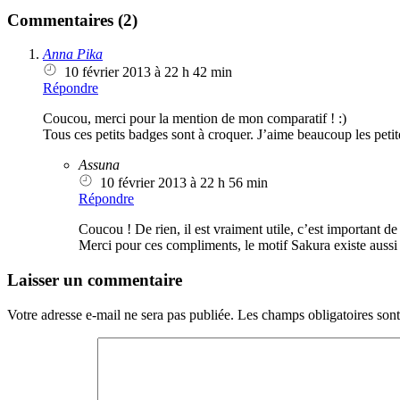
Commentaires (2)
Anna Pika
10 février 2013 à 22 h 42 min
Répondre
Coucou, merci pour la mention de mon comparatif ! :)
Tous ces petits badges sont à croquer. J’aime beaucoup les peti
Assuna
10 février 2013 à 22 h 56 min
Répondre
Coucou ! De rien, il est vraiment utile, c’est important de
Merci pour ces compliments, le motif Sakura existe auss
Laisser un commentaire
Votre adresse e-mail ne sera pas publiée.
Les champs obligatoires son