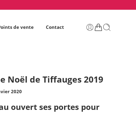
Points de vente
Contact
e Noël de Tiffauges 2019
nvier 2020
eau ouvert ses portes pour