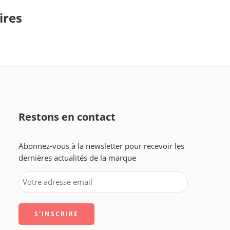
ires
Restons en contact
Abonnez-vous à la newsletter pour recevoir les
dernières actualités de la marque