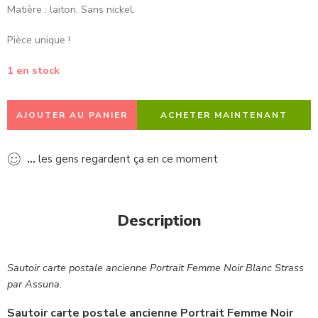
Matière : laiton. Sans nickel.
Pièce unique !
1 en stock
AJOUTER AU PANIER
ACHETER MAINTENANT
...
les gens regardent ça en ce moment
Description
Sautoir carte postale ancienne Portrait Femme Noir Blanc Strass
par Assuna.
Sautoir carte postale ancienne Portrait Femme Noir