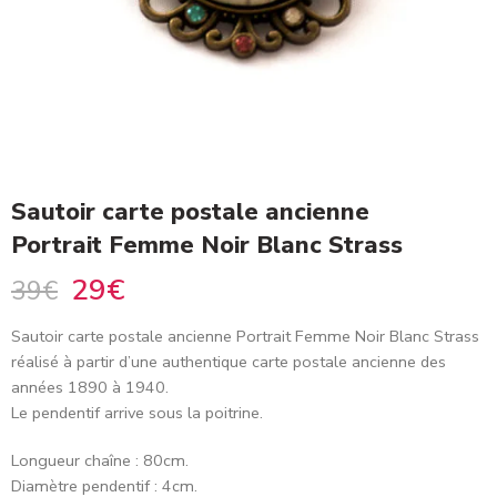
Sautoir carte postale ancienne
Portrait Femme Noir Blanc Strass
29
€
39
€
Sautoir carte postale ancienne Portrait Femme Noir Blanc Strass
réalisé à partir d’une authentique carte postale ancienne des
années 1890 à 1940.
Le pendentif arrive sous la poitrine.
Longueur chaîne : 80cm.
Diamètre pendentif : 4cm.