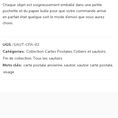
Chaque objet est soigneusement emballé dans une petite
pochette et du papier bulle pour que votre commande arrive
en parfait état quelque soit le mode d’envoi que vous aurez
choisi.
UGS :
SAUT-CPA-02
Catégories:
Collection Cartes Postales
,
Colliers et sautoirs
,
Fin de collection
,
Tous les sautoirs
Mots clés:
carte postale ancienne
,
sautoir
,
sautoir carte postale
,
visage