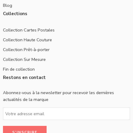
Blog
Collections
Collection Cartes Postales
Collection Haute Couture
Collection Prêt-à-porter
Collection Sur Mesure
Fin de collection
Restons en contact
Abonnez-vous à la newsletter pour recevoir les dernières
actualités de la marque