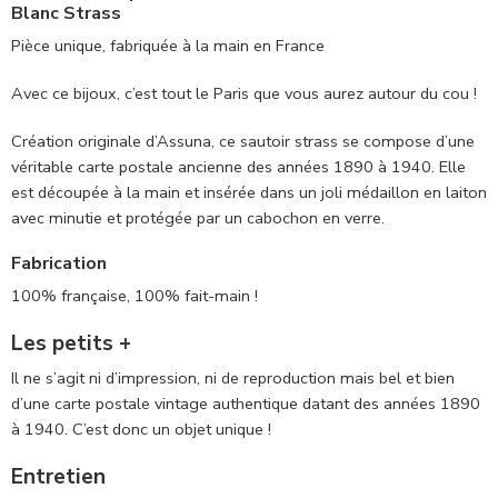
Blanc Strass
Pièce unique, fabriquée à la main en France
Avec ce bijoux, c’est tout le Paris que vous aurez autour du cou !
Création originale d’Assuna, ce sautoir strass se compose d’une
véritable carte postale ancienne des années 1890 à 1940. Elle
est découpée à la main et insérée dans un joli médaillon en laiton
avec minutie et protégée par un cabochon en verre.
Fabrication
100% française, 100% fait-main !
Les petits +
Il ne s’agit ni d’impression, ni de reproduction mais bel et bien
d’une carte postale vintage authentique datant des années 1890
à 1940. C’est donc un objet unique !
Entretien