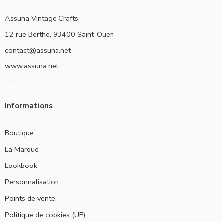
Assuna Vintage Crafts
12 rue Berthe, 93400 Saint-Ouen
contact@assuna.net
www.assuna.net
Informations
Boutique
La Marque
Lookbook
Personnalisation
Points de vente
Politique de cookies (UE)