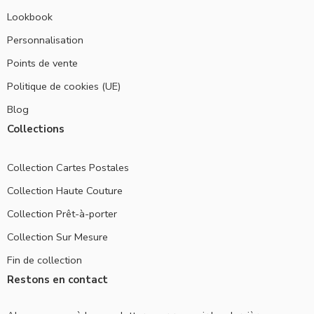
Lookbook
Personnalisation
Points de vente
Politique de cookies (UE)
Blog
Collections
Collection Cartes Postales
Collection Haute Couture
Collection Prêt-à-porter
Collection Sur Mesure
Fin de collection
Restons en contact