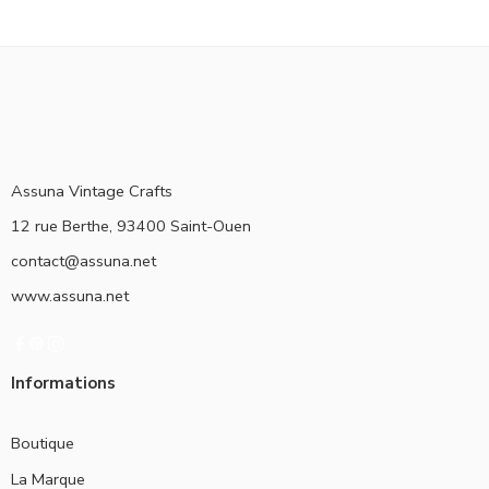
Assuna Vintage Crafts
12 rue Berthe, 93400 Saint-Ouen
contact@assuna.net
www.assuna.net
Informations
Boutique
La Marque