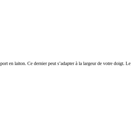
ort en laiton. Ce dernier peut s’adapter à la largeur de votre doigt. Le