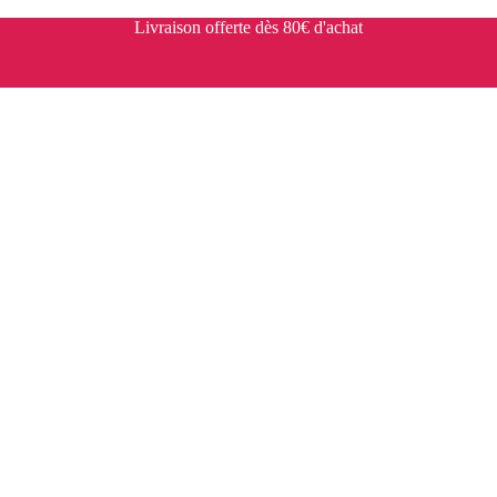
Livraison offerte dès 80€ d'achat