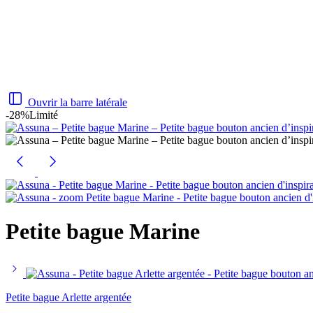
Ouvrir la barre latérale
-28%
Limité
Petite bague Marine
Petite bague Arlette argentée