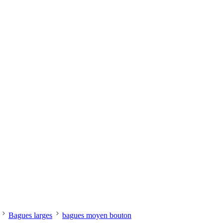
Bagues larges
bagues moyen bouton