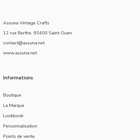
Assuna Vintage Crafts
12 rue Berthe, 93400 Saint-Ouen
contact@assuna.net
www.assuna.net
Informations
Boutique
La Marque
Lookbook
Personnalisation
Points de vente