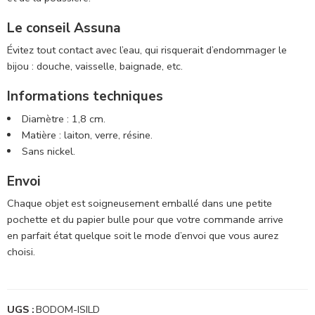
Le conseil Assuna
Évitez tout contact avec l’eau, qui risquerait d’endommager le
bijou : douche, vaisselle, baignade, etc.
Informations techniques
Diamètre : 1,8 cm.
Matière : laiton, verre, résine.
Sans nickel.
Envoi
Chaque objet est soigneusement emballé dans une petite
pochette et du papier bulle pour que votre commande arrive
en parfait état quelque soit le mode d’envoi que vous aurez
choisi.
UGS :
BODOM-ISILD