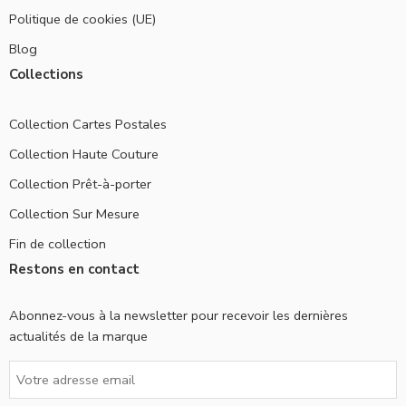
Politique de cookies (UE)
Blog
Collections
Collection Cartes Postales
Collection Haute Couture
Collection Prêt-à-porter
Collection Sur Mesure
Fin de collection
Restons en contact
Abonnez-vous à la newsletter pour recevoir les dernières
actualités de la marque