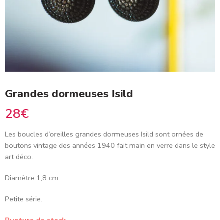
Grandes dormeuses Isild
28
€
Les boucles d’oreilles grandes dormeuses Isild sont ornées de
boutons vintage des années 1940 fait main en verre dans le style
art déco.
Diamètre 1,8 cm.
Petite série.
Rupture de stock