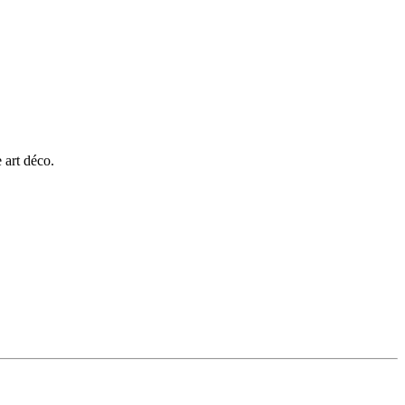
 art déco.