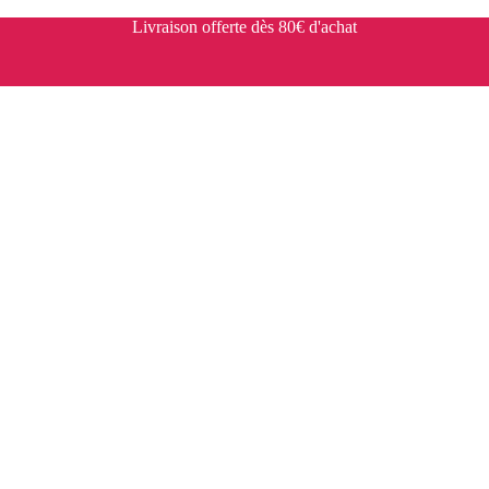
Livraison offerte dès 80€ d'achat