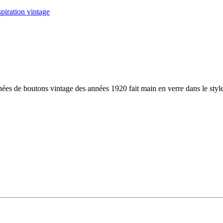
es de boutons vintage des années 1920 fait main en verre dans le style