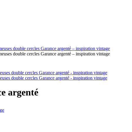
e argenté