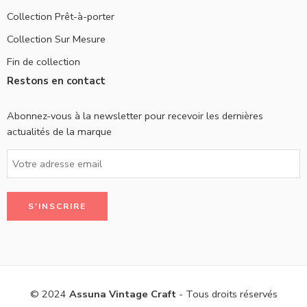
Collection Prêt-à-porter
Collection Sur Mesure
Fin de collection
Restons en contact
Abonnez-vous à la newsletter pour recevoir les dernières
actualités de la marque
© 2024
Assuna Vintage Craft
- Tous droits réservés