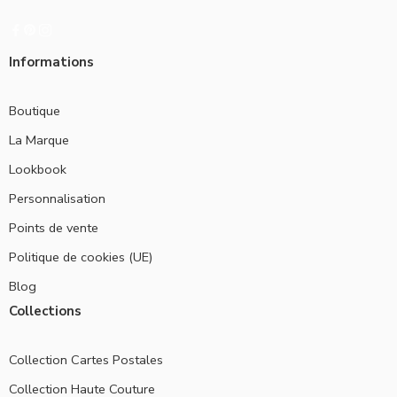
Informations
Boutique
La Marque
Lookbook
Personnalisation
Points de vente
Politique de cookies (UE)
Blog
Collections
Collection Cartes Postales
Collection Haute Couture