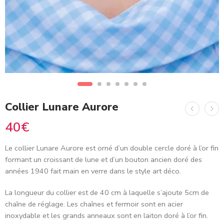
Collier Lunare Aurore
40
€
Le collier Lunare Aurore est orné d’un double cercle doré à l’or fin
formant un croissant de lune et d’un bouton ancien doré des
années 1940 fait main en verre dans le style art déco.
La longueur du collier est de 40 cm à laquelle s’ajoute 5cm de
chaîne de réglage. Les chaînes et fermoir sont en acier
inoxydable et les grands anneaux sont en laiton doré à l’or fin.