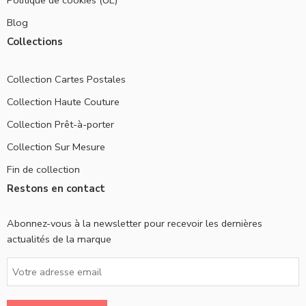
Politique de cookies (UE)
Blog
Collections
Collection Cartes Postales
Collection Haute Couture
Collection Prêt-à-porter
Collection Sur Mesure
Fin de collection
Restons en contact
Abonnez-vous à la newsletter pour recevoir les dernières
actualités de la marque