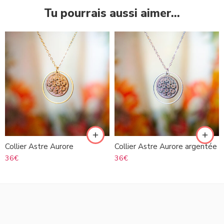
Tu pourrais aussi aimer…
Collier Astre Aurore
Collier Astre Aurore argentée
36
€
36
€