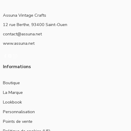
Assuna Vintage Crafts
12 rue Berthe, 93400 Saint-Ouen
contact@assuna.net
www.assuna.net
Informations
Boutique
La Marque
Lookbook
Personnalisation
Points de vente